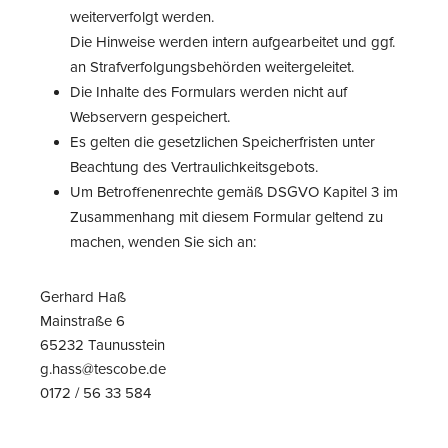
weiterverfolgt werden.
Die Hinweise werden intern aufgearbeitet und ggf.
an Strafverfolgungsbehörden weitergeleitet.
Die Inhalte des Formulars werden nicht auf
Webservern gespeichert.
Es gelten die gesetzlichen Speicherfristen unter
Beachtung des Vertraulichkeitsgebots.
Um Betroffenenrechte gemäß DSGVO Kapitel 3 im
Zusammenhang mit diesem Formular geltend zu
machen, wenden Sie sich an:
Gerhard Haß
Mainstraße 6
65232 Taunusstein
g.hass@tescobe.de
0172 / 56 33 584