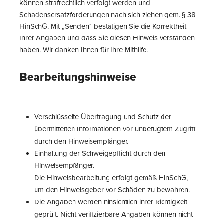
können strafrechtlich verfolgt werden und
Schadensersatzforderungen nach sich ziehen gem. § 38
HinSchG. Mit „Senden“ bestätigen Sie die Korrektheit
Ihrer Angaben und dass Sie diesen Hinweis verstanden
haben. Wir danken Ihnen für Ihre Mithilfe.
Bearbeitungshinweise
Verschlüsselte Übertragung und Schutz der
übermittelten Informationen vor unbefugtem Zugriff
durch den Hinweisempfänger.
Einhaltung der Schweigepflicht durch den
Hinweisempfänger.
Die Hinweisbearbeitung erfolgt gemäß HinSchG,
um den Hinweisgeber vor Schäden zu bewahren.
Die Angaben werden hinsichtlich ihrer Richtigkeit
geprüft. Nicht verifizierbare Angaben können nicht