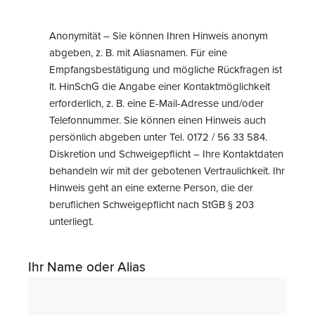
Anonymität – Sie können Ihren Hinweis anonym
abgeben, z. B. mit Aliasnamen. Für eine
Empfangsbestätigung und mögliche Rückfragen ist
lt. HinSchG die Angabe einer Kontaktmöglichkeit
erforderlich, z. B. eine E-Mail-Adresse und/oder
Telefonnummer. Sie können einen Hinweis auch
persönlich abgeben unter Tel. 0172 / 56 33 584.
Diskretion und Schweigepflicht – Ihre Kontaktdaten
behandeln wir mit der gebotenen Vertraulichkeit. Ihr
Hinweis geht an eine externe Person, die der
beruflichen Schweigepflicht nach StGB § 203
unterliegt.
Ihr Name oder Alias