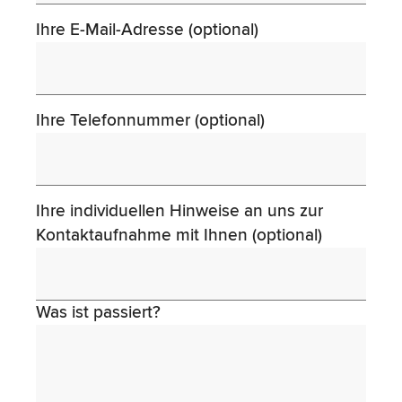
Ihre E-Mail-Adresse (optional)
Ihre Telefonnummer (optional)
Ihre individuellen Hinweise an uns zur
Kontaktaufnahme mit Ihnen (optional)
Was ist passiert?