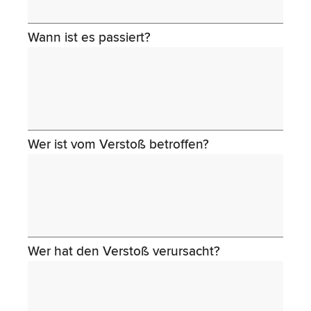
Wann ist es passiert?
Wer ist vom Verstoß betroffen?
Wer hat den Verstoß verursacht?