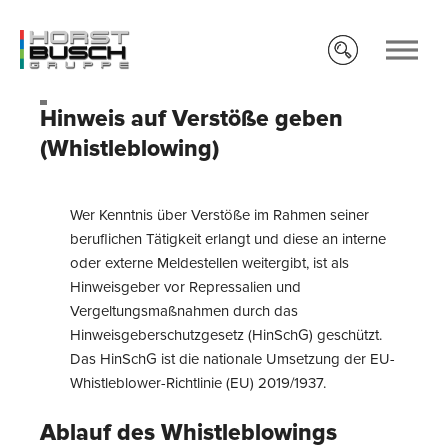
Hinweis auf Verstöße geben
(Whistleblowing)
Wer Kenntnis über Verstöße im Rahmen seiner
beruflichen Tätigkeit erlangt und diese an interne
oder externe Meldestellen weitergibt, ist als
Hinweisgeber vor Repressalien und
Vergeltungsmaßnahmen durch das
Hinweisgeberschutzgesetz (HinSchG) geschützt.
Das HinSchG ist die nationale Umsetzung der EU-
Whistleblower-Richtlinie (EU) 2019/1937.
Ablauf des Whistleblowings