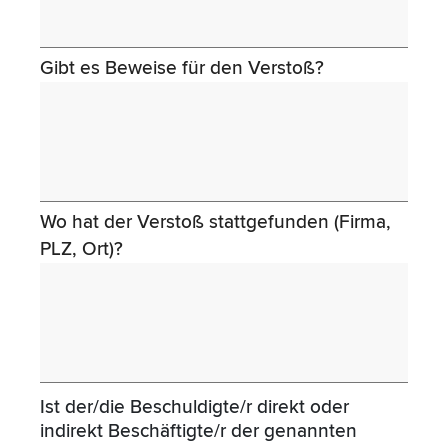
Gibt es Beweise für den Verstoß?
Wo hat der Verstoß stattgefunden (Firma,
PLZ, Ort)?
Ist der/die Beschuldigte/r direkt oder
indirekt Beschäftigte/r der genannten