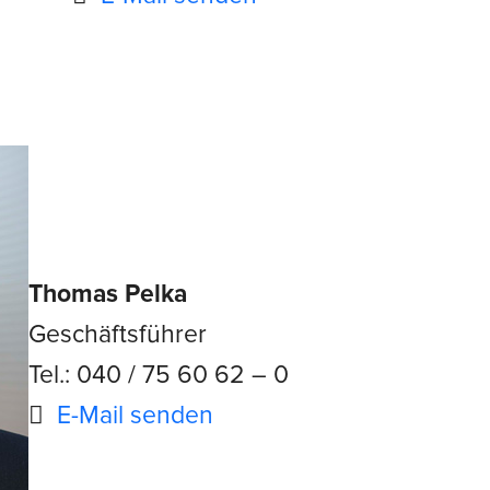
Thomas Pelka
Geschäftsführer
Tel.: 040 / 75 60 62 – 0
E-Mail senden