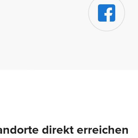
ndorte direkt erreichen