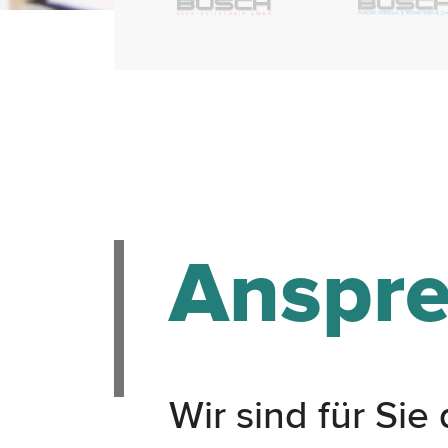
Anspre
Wir sind für Sie