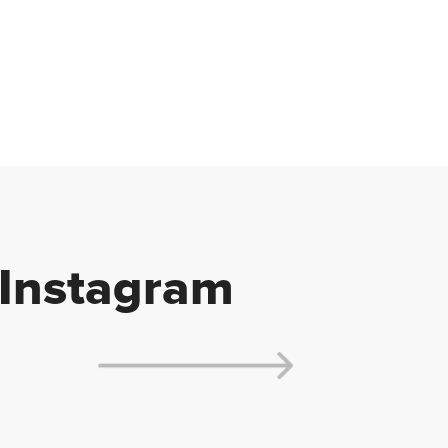
Instagram