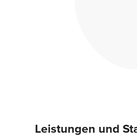
Leistungen und Sta