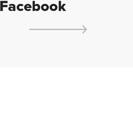
Facebook