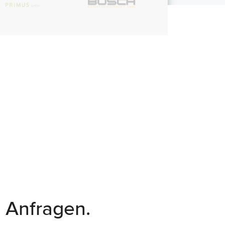
e Anfragen.