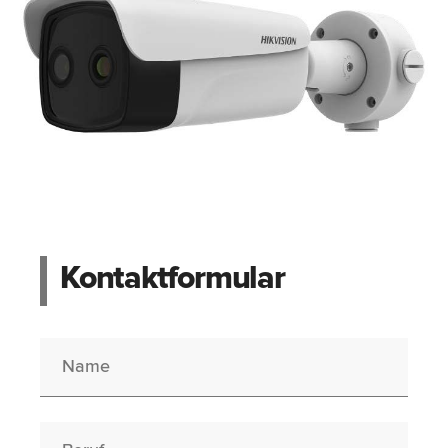
Kontaktformular
Name
Berufswunsch