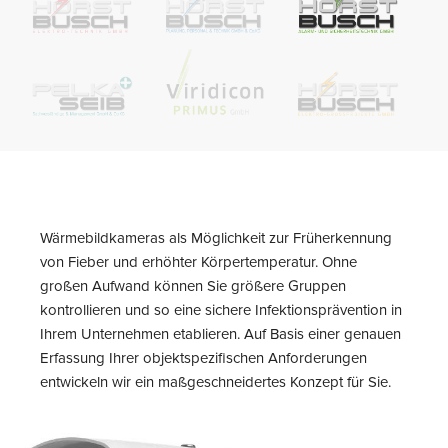
Wärmebildkameras als Möglichkeit zur Früherkennung
von Fieber und erhöhter Körpertemperatur. Ohne
großen Aufwand können Sie größere Gruppen
kontrollieren und so eine sichere Infektionsprävention in
Ihrem Unternehmen etablieren.
Auf Basis einer genauen
Erfassung Ihrer objektspezifischen Anforderungen
entwickeln wir ein maßgeschneidertes Konzept für Sie.