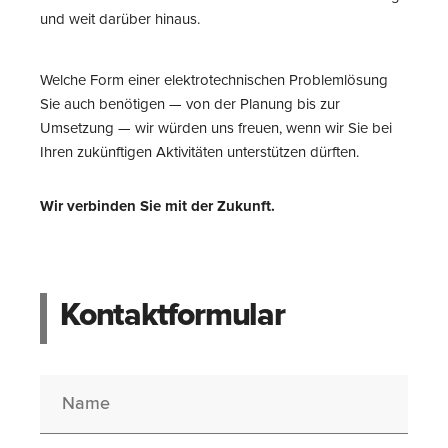
und weit darüber hinaus.
Welche Form einer elektrotechnischen Problemlösung
Sie auch benötigen — von der Planung bis zur
Umsetzung — wir würden uns freuen, wenn wir Sie bei
Ihren zukünftigen Aktivitäten unterstützen dürften.
Wir verbinden Sie mit der Zukunft.
Kontaktformular
Name