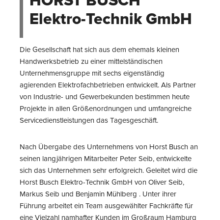
HORST BUSCH
Elektro-Technik GmbH
Die Gesellschaft hat sich aus dem ehemals kleinen
Handwerksbetrieb zu einer mittelständischen
Unternehmensgruppe mit sechs eigenständig
agierenden Elektrofachbetrieben entwickelt. Als Partner
von Industrie- und Gewerbekunden bestimmen heute
Projekte in allen Größenordnungen und umfangreiche
Servicedienstleistungen das Tagesgeschäft.
Nach Übergabe des Unternehmens von Horst Busch an
seinen langjährigen Mitarbeiter Peter Seib, entwickelte
sich das Unternehmen sehr erfolgreich. Geleitet wird die
Horst Busch Elektro-Technik GmbH von Oliver Seib,
Markus Seib und Benjamin Mühlberg . Unter ihrer
Führung arbeitet ein Team ausgewählter Fachkräfte für
eine Vielzahl namhafter Kunden im Großraum Hamburg