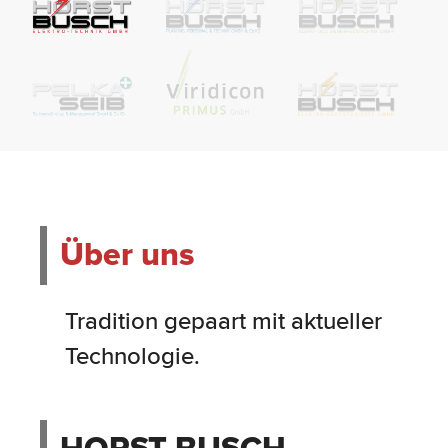
Über uns
Tradition gepaart mit aktueller
Technologie.