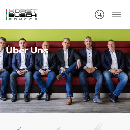
Über Uns