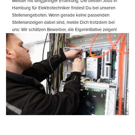
Meister mit langjähriger Erfahrung. Die besten Jobs in
Hamburg für Elektrotechniker findest Du bei unseren
Stellenangeboten. Wenn gerade keine passenden
Stellenanzeigen dabei sind, melde Dich trotzdem bei
uns: Wir schätzen Bewerber, die Eigeninitiative zeigen!