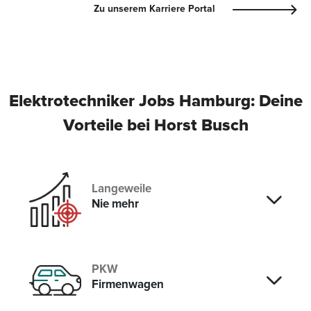
Zu unserem Karriere Portal
Elektrotechniker Jobs Hamburg: Deine
Vorteile bei Horst Busch
Langeweile
Nie mehr
PKW
Firmenwagen