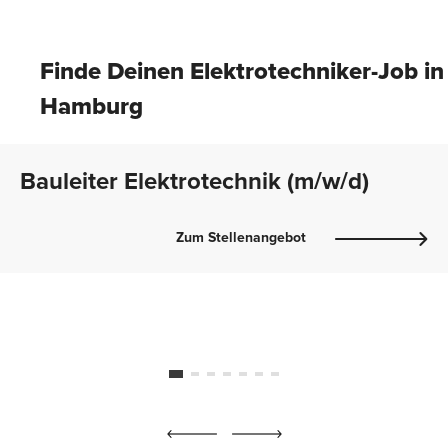
Finde Deinen Elektrotechniker-Job in
Hamburg
Bauleiter Elektrotechnik (m/w/d)
Zum Stellenangebot