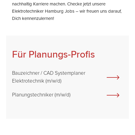
nachhaltig Karriere machen. Checke jetzt unsere
Elektrotechniker Hamburg Jobs – wir freuen uns darauf,
Dich kennenzulernen!
Für Planungs-Profis
Bauzeichner / CAD Systemplaner
Elektrotechnik (m/w/d)
Planungstechniker (m/w/d)