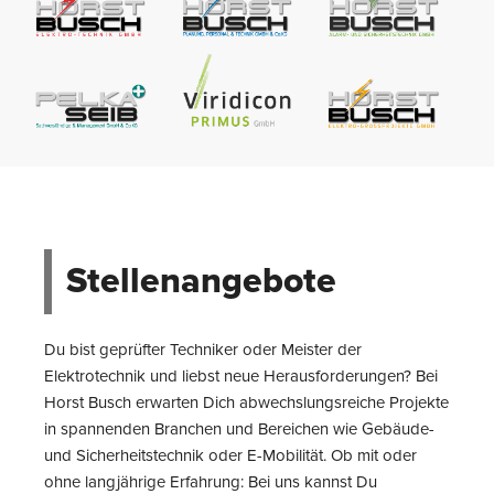
Stellenangebote
Du bist geprüfter Techniker oder Meister der
Elektrotechnik und liebst neue Herausforderungen? Bei
Horst Busch erwarten Dich abwechslungsreiche Projekte
in spannenden Branchen und Bereichen wie Gebäude-
und Sicherheitstechnik oder E-Mobilität. Ob mit oder
ohne langjährige Erfahrung: Bei uns kannst Du