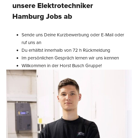
unsere Elektrotechniker
Hamburg Jobs ab
Sende uns Deine Kurzbewerbung oder E-Mail oder
ruf uns an
Du erhältst innerhalb von 72 h Rückmeldung
Im persönlichen Gespräch lernen wir uns kennen
Willkommen in der Horst Busch Gruppe!