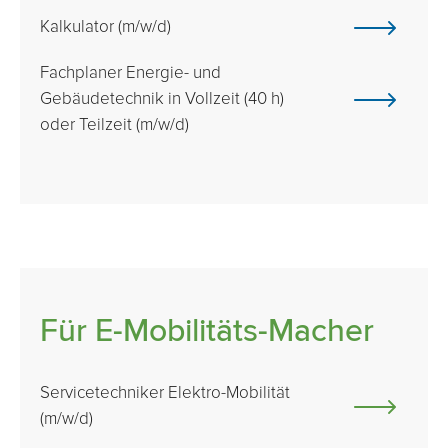
Kalkulator (m/w/d)
Fachplaner Energie- und
Gebäudetechnik in Vollzeit (40 h)
oder Teilzeit (m/w/d)
Für E-Mobilitäts-Macher
Servicetechniker Elektro-Mobilität
(m/w/d)