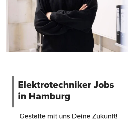
Elektrotechniker Jobs
in Hamburg
Gestalte mit uns Deine Zukunft!