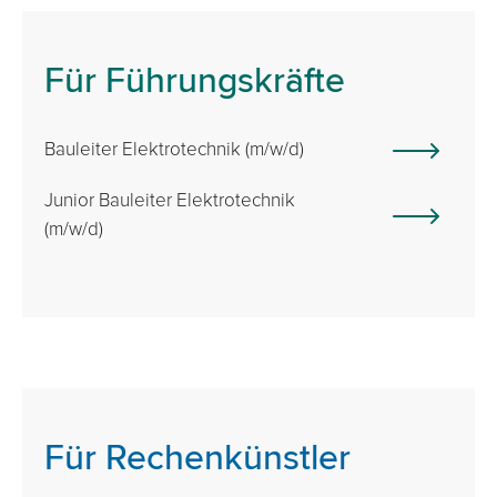
Für Führungskräfte
Bauleiter Elektrotechnik (m/w/d)
Junior Bauleiter Elektrotechnik
(m/w/d)
Für Rechenkünstler