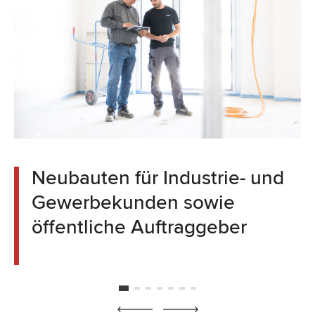
Neubauten für Industrie- und
Gewerbekunden sowie
öffentliche Auftraggeber