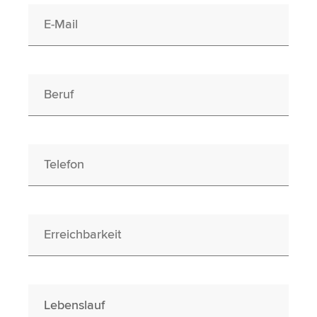
E-Mail
Beruf
Telefon
Erreichbarkeit
Lebenslauf