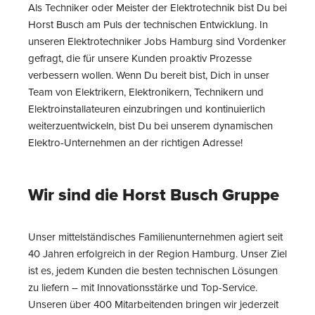
Als Techniker oder Meister der Elektrotechnik bist Du bei
Horst Busch am Puls der technischen Entwicklung. In
unseren Elektrotechniker Jobs Hamburg sind Vordenker
gefragt, die für unsere Kunden proaktiv Prozesse
verbessern wollen. Wenn Du bereit bist, Dich in unser
Team von Elektrikern, Elektronikern, Technikern und
Elektroinstallateuren einzubringen und kontinuierlich
weiterzuentwickeln, bist Du bei unserem dynamischen
Elektro-Unternehmen an der richtigen Adresse!
Wir sind die Horst Busch Gruppe
Unser mittelständisches Familienunternehmen agiert seit
40 Jahren erfolgreich in der Region Hamburg. Unser Ziel
ist es, jedem Kunden die besten technischen Lösungen
zu liefern – mit Innovationsstärke und Top-Service.
Unseren über 400 Mitarbeitenden bringen wir jederzeit