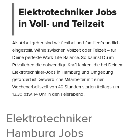
Elektrotechniker Jobs
in Voll- und Teilzeit
Als Arbeitgeber sind wir flexibel und familienfreundlich
eingestellt. Wähle zwischen Vollzeit oder Teilzeit – für
Deine perfekte Work-Life-Balance. So kannst Du im
Privatleben die notwendige Kraft tanken, die bei Deinem
Elektrotechniker-Jobs in Hamburg und Umgebung
gefordert ist. Gewerbliche Mitarbeiter mit einer
Wochenarbeitszeit von 40 Stunden starten freitags um
13.30 bzw. 14 Uhr in den Feierabend.
Elektrotechniker
Hamburg Jobs