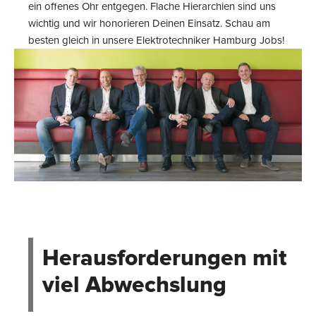
ein offenes Ohr entgegen. Flache Hierarchien sind uns
wichtig und wir honorieren Deinen Einsatz. Schau am
besten gleich in unsere Elektrotechniker Hamburg Jobs!
Herausforderungen mit
viel Abwechslung