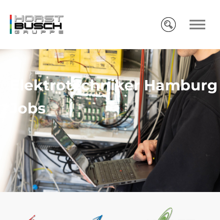
Elektrotechniker Hamburg
Jobs