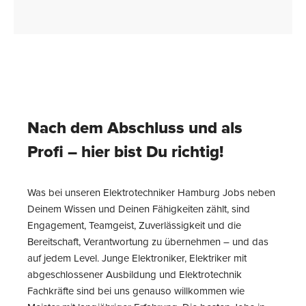
Nach dem Abschluss und als
Profi – hier bist Du richtig!
Was bei unseren Elektrotechniker Hamburg Jobs neben
Deinem Wissen und Deinen Fähigkeiten zählt, sind
Engagement, Teamgeist, Zuverlässigkeit und die
Bereitschaft, Verantwortung zu übernehmen – und das
auf jedem Level. Junge Elektroniker, Elektriker mit
abgeschlossener Ausbildung und Elektrotechnik
Fachkräfte sind bei uns genauso willkommen wie