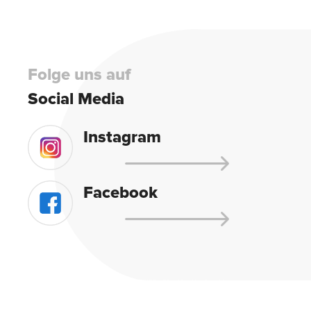
Folge uns auf
Social Media
Instagram
Facebook