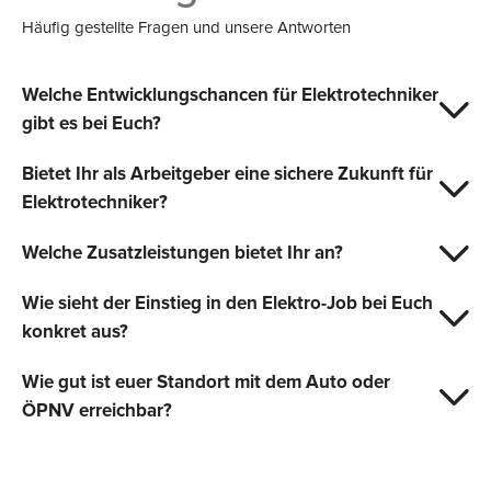
Häufig gestellte Fragen und unsere Antworten
Welche Entwicklungschancen für Elektrotechniker
gibt es bei Euch?
Bietet Ihr als Arbeitgeber eine sichere Zukunft für
Elektrotechniker?
Welche Zusatzleistungen bietet Ihr an?
Wie sieht der Einstieg in den Elektro-Job bei Euch
konkret aus?
Wie gut ist euer Standort mit dem Auto oder
ÖPNV erreichbar?