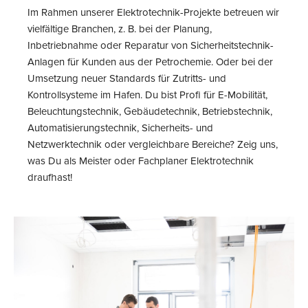
Im Rahmen unserer Elektrotechnik-Projekte betreuen wir
vielfältige Branchen, z. B. bei der Planung,
Inbetriebnahme oder Reparatur von Sicherheitstechnik-
Anlagen für Kunden aus der Petrochemie. Oder bei der
Umsetzung neuer Standards für Zutritts- und
Kontrollsysteme im Hafen. Du bist Profi für E-Mobilität,
Beleuchtungstechnik, Gebäudetechnik, Betriebstechnik,
Automatisierungstechnik, Sicherheits- und
Netzwerktechnik oder vergleichbare Bereiche? Zeig uns,
was Du als Meister oder Fachplaner Elektrotechnik
draufhast!