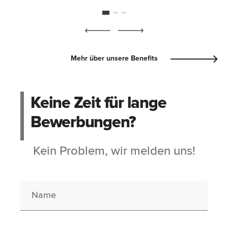
Mehr über unsere Benefits
Keine Zeit für lange
Bewerbungen?
Kein Problem, wir melden uns!
Name