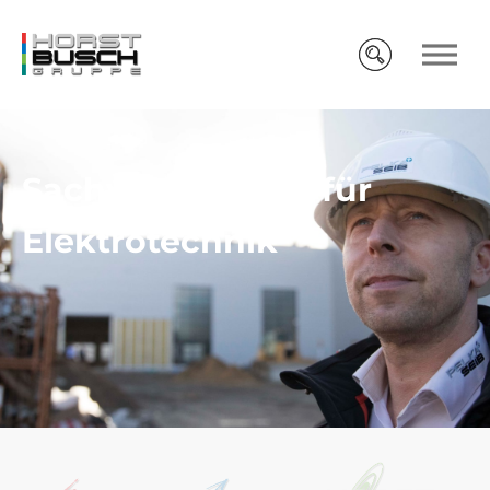
Sachverständige für
Elektrotechnik