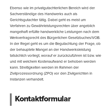
Ebenso wie im privatgutachterlichen Bereich wird der
Sachverständige des Handwerks auch als
Gerichtsgutachter tätig. Dabei geht es meist um
Verfahren zu Gewährleistungsrechten über angeblich
mangelhaft erfüllte handwerkliche Leistungen nach dem
Werkvertragsrecht des Bürgerlichen Gesetzbuches/VOB.
In der Regel geht es um die Begutachtung der Frage, ob
der behauptete Mangel an der Handwerksleistung
tatsächlich vorliegt, worauf er zurückzuführen ist bzw. wie
und mit welchem Kostenaufwand er behoben werden
kann. Streitigkeiten werden im Rahmen der
Zivilprozessordnung (ZPO) vor den Zivilgerichten in
Instanzen verhandelt.
Kontaktformular