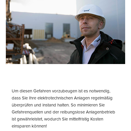
Um diesen Gefahren vorzubeugen ist es notwendig,
dass Sie Ihre elektrotechnischen Anlagen regelmäßig
überprüfen und instand halten. So minimieren Sie
Gefahrenquellen und der reibungslose Anlagenbetrieb
ist gewährleistet, wodurch Sie mittelfristig Kosten
einsparen können!