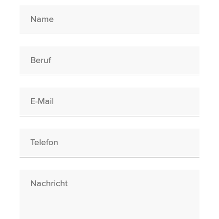
Name
Berufswunsch
E-Mail
Telefon
Nachricht