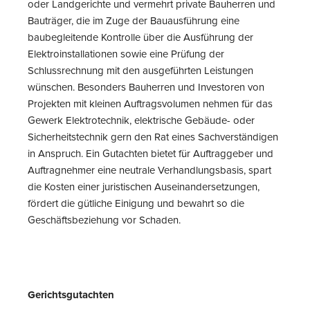
oder Landgerichte und vermehrt private Bauherren und
Bauträger, die im Zuge der Bauausführung eine
baubegleitende Kontrolle über die Ausführung der
Elektroinstallationen sowie eine Prüfung der
Schlussrechnung mit den ausgeführten Leistungen
wünschen. Besonders Bauherren und Investoren von
Projekten mit kleinen Auftragsvolumen nehmen für das
Gewerk Elektrotechnik, elektrische Gebäude- oder
Sicherheitstechnik gern den Rat eines Sachverständigen
in Anspruch. Ein Gutachten bietet für Auftraggeber und
Auftragnehmer eine neutrale Verhandlungsbasis, spart
die Kosten einer juristischen Auseinandersetzungen,
fördert die gütliche Einigung und bewahrt so die
Geschäftsbeziehung vor Schaden.
Gerichtsgutachten