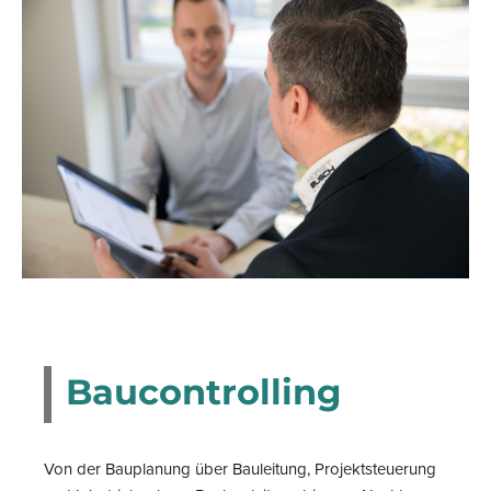
Baucontrolling
Von der Bauplanung über Bauleitung, Projektsteuerung