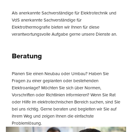
Als anerkannte Sachverständige für Elektrotechnik und
VdS anerkannte Sachverständige für
Elektrothermografie bieten wir Ihnen für diese
verantwortungsvolle Aufgabe gerne unsere Dienste an.
Beratung
Planen Sie einen Neubau oder Umbau? Haben Sie
Fragen zu einer geplanten oder bestehenden
Elektroanlage? Möchten Sie sich über Normen,
Vorschriften oder Richtlinien informieren? Wenn Sie Rat
oder Hilfe im elektrotechnischen Bereich suchen, sind Sie
bei uns richtig. Gerne beraten und begleiten wir Sie auf
ihrem Weg und zeigen Ihnen die einfachste
Problemlösung.