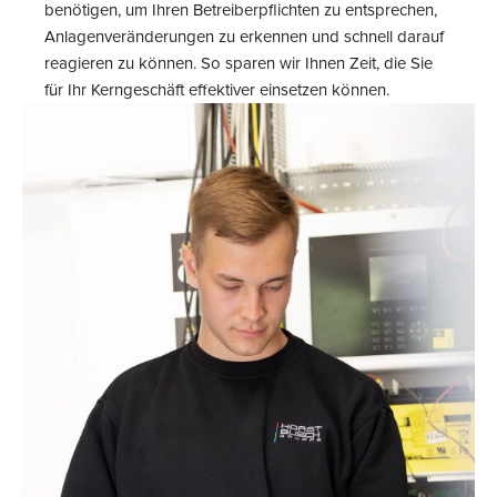
benötigen, um Ihren Betreiberpflichten zu entsprechen,
Anlagenveränderungen zu erkennen und schnell darauf
reagieren zu können. So sparen wir Ihnen Zeit, die Sie
für Ihr Kerngeschäft effektiver einsetzen können.