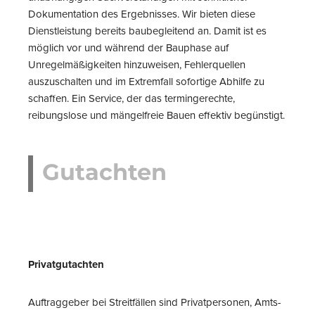
Dokumentation des Ergebnisses. Wir bieten diese
Dienstleistung bereits baubegleitend an. Damit ist es
möglich vor und während der Bauphase auf
Unregelmäßigkeiten hinzuweisen, Fehlerquellen
auszuschalten und im Extremfall sofortige Abhilfe zu
schaffen. Ein Service, der das termingerechte,
reibungslose und mängelfreie Bauen effektiv begünstigt.
Gutachten
Privatgutachten
Auftraggeber bei Streitfällen sind Privatpersonen, Amts-