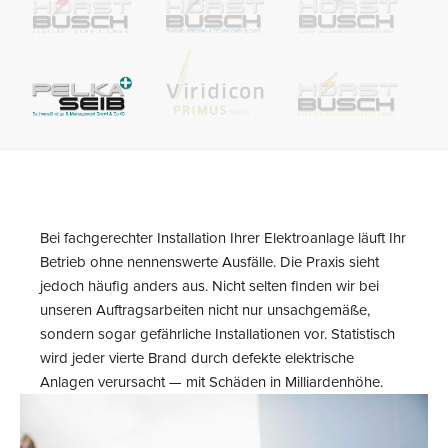
Bei fachgerechter Installation Ihrer Elektroanlage läuft Ihr
Betrieb ohne nennenswerte Ausfälle. Die Praxis sieht
jedoch häufig anders aus. Nicht selten finden wir bei
unseren Auftragsarbeiten nicht nur unsachgemäße,
sondern sogar gefährliche Installationen vor. Statistisch
wird jeder vierte Brand durch defekte elektrische
Anlagen verursacht — mit Schäden in Milliardenhöhe.