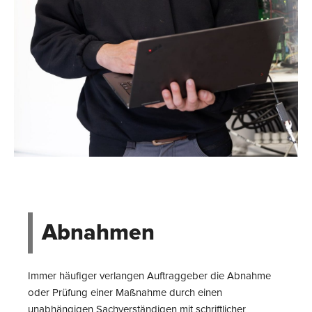
Abnahmen
Immer häufiger verlangen Auftraggeber die Abnahme
oder Prüfung einer Maßnahme durch einen
unabhängigen Sachverständigen mit schriftlicher