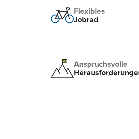
Flexibles
Jobrad
Anspruchsvolle
Herausforderunge