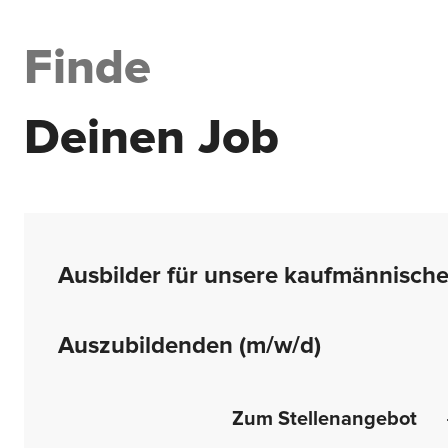
Finde
Deinen Job
Ausbilder für unsere kaufmännisch
Auszubildenden (m/w/d)
Zum Stellenangebot