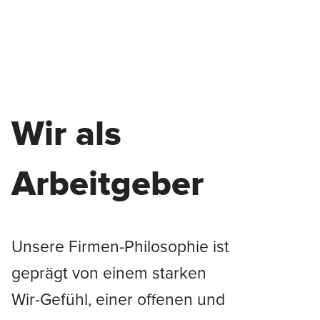
Wir als
Arbeitgeber
Unsere Firmen-Philosophie ist
geprägt von einem starken
Wir-Gefühl, einer offenen und