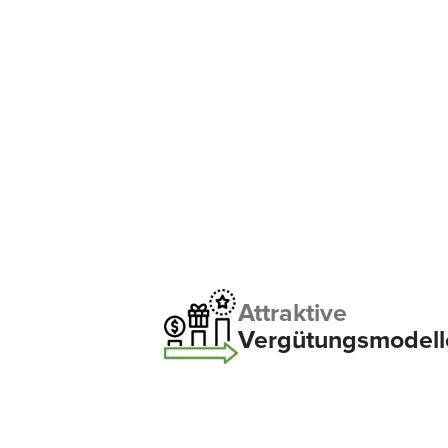
Attraktive
Vergütungsmodell