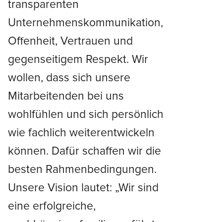
transparenten
Unternehmenskommunikation,
Offenheit, Vertrauen und
gegenseitigem Respekt. Wir
wollen, dass sich unsere
Mitarbeitenden bei uns
wohlfühlen und sich persönlich
wie fachlich weiterentwickeln
können. Dafür schaffen wir die
besten Rahmenbedingungen.
Unsere Vision lautet: „Wir sind
eine erfolgreiche,