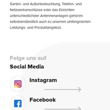
Garten- und Außenbeleuchtung, Telefon- und
Netzwerkanschlüsse oder das Einrichten
unterschiedlichster Antennenanlagen gehören
selbstverständlich auch zu unserem umfangreichen
Leistungs- und Produktangebot.
Folge uns auf
Social Media
Instagram
Facebook