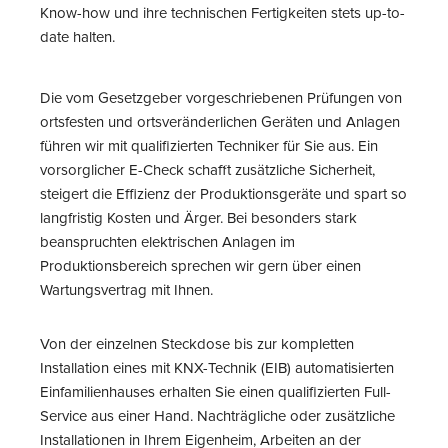
Know-how und ihre technischen Fertigkeiten stets up-to-
date halten.
Die vom Gesetzgeber vorgeschriebenen Prüfungen von
ortsfesten und ortsveränderlichen Geräten und Anlagen
führen wir mit qualifizierten Techniker für Sie aus. Ein
vorsorglicher E-Check schafft zusätzliche Sicherheit,
steigert die Effizienz der Produktionsgeräte und spart so
langfristig Kosten und Ärger. Bei besonders stark
beanspruchten elektrischen Anlagen im
Produktionsbereich sprechen wir gern über einen
Wartungsvertrag mit Ihnen.
Von der einzelnen Steckdose bis zur kompletten
Installation eines mit KNX-Technik (EIB) automatisierten
Einfamilienhauses erhalten Sie einen qualifizierten Full-
Service aus einer Hand. Nachträgliche oder zusätzliche
Installationen in Ihrem Eigenheim, Arbeiten an der