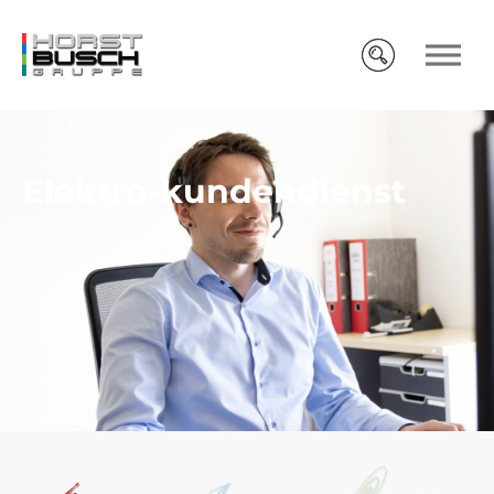
Elektro-kundendienst