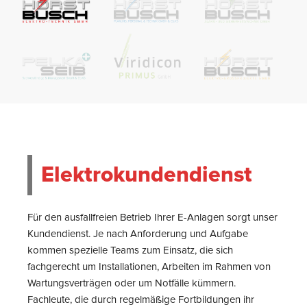
Elektrokundendienst
Für den ausfallfreien Betrieb Ihrer E-Anlagen sorgt unser
Kundendienst. Je nach Anforderung und Aufgabe
kommen spezielle Teams zum Einsatz, die sich
fachgerecht um Installationen, Arbeiten im Rahmen von
Wartungsverträgen oder um Notfälle kümmern.
Fachleute, die durch regelmäßige Fortbildungen ihr