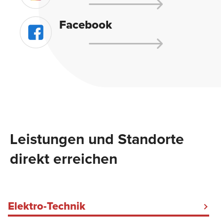
Facebook
Leistungen und Standorte
direkt erreichen
Elektro-Technik