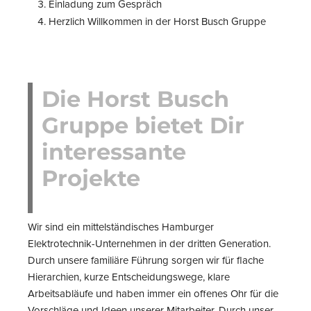
Einladung zum Gespräch
Herzlich Willkommen in der Horst Busch Gruppe
Die Horst Busch
Gruppe bietet Dir
interessante
Projekte
Wir sind ein mittelständisches Hamburger
Elektrotechnik-Unternehmen in der dritten Generation.
Durch unsere familiäre Führung sorgen wir für flache
Hierarchien, kurze Entscheidungswege, klare
Arbeitsabläufe und haben immer ein offenes Ohr für die
Vorschläge und Ideen unserer Mitarbeiter. Durch unser