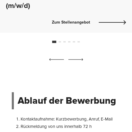
(m/w/d)
Zum Stellenangebot
Ablauf der Bewerbung
Kontaktaufnahme: Kurzbewerbung, Anruf, E-Mail
Rückmeldung von uns innerhalb 72 h