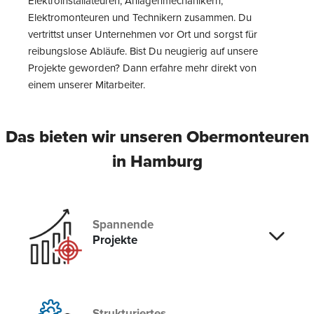
Elektroinstallateuren, Anlagenmechanikern,
Elektromonteuren und Technikern zusammen. Du
vertrittst unser Unternehmen vor Ort und sorgst für
reibungslose Abläufe. Bist Du neugierig auf unsere
Projekte geworden? Dann erfahre mehr direkt von
einem unserer Mitarbeiter.
Das bieten wir unseren Obermonteuren
in Hamburg
Spannende
Projekte
Strukturiertes