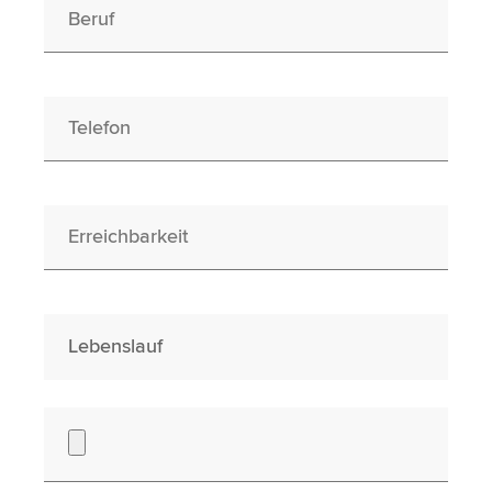
Beruf
Telefon
Erreichbarkeit
Lebenslauf