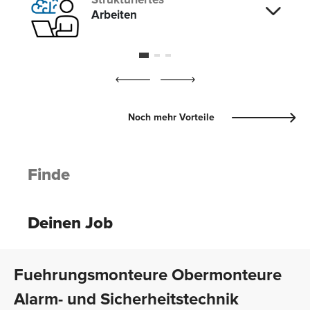
Arbeiten
Noch mehr Vorteile
Finde
Deinen Job
Fuehrungsmonteure Obermonteure
Alarm- und Sicherheitstechnik