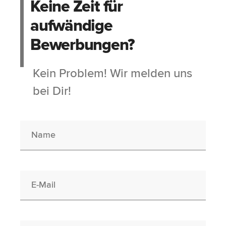
Keine Zeit für
aufwändige
Bewerbungen?
Kein Problem! Wir melden uns
bei Dir!
Name
E-Mail