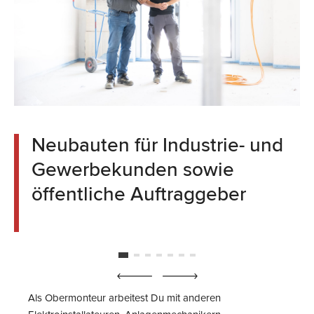
Neubauten für Industrie- und
Gewerbekunden sowie
öffentliche Auftraggeber
Als Obermonteur arbeitest Du mit anderen