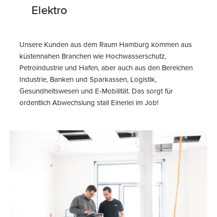
Elektro
Unsere Kunden aus dem Raum Hamburg kommen aus
küstennahen Branchen wie Hochwasserschutz,
Petroindustrie und Hafen, aber auch aus den Bereichen
Industrie, Banken und Sparkassen, Logistik,
Gesundheitswesen und E-Mobilität. Das sorgt für
ordentlich Abwechslung stall Einerlei im Job!