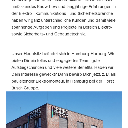
umfassendes Know-how und langjährige Erfahrungen in
der Elektro-, Kommunikations-, und Sicherheitsbranche
haben wir ganz unterschiedliche Kunden und damit viele
spannende Aufgaben und Projekte im Bereich Elektro-
sowie Sicherheits- und Gebäudetechnik.
Unser Hauptsitz befindet sich in Hamburg-Harburg. Wir
bieten Dir ein tolles und engagiertes Team, gute
Aufstiegschancen und viele weitere Benefits. Haben wir
Dein Interesse geweckt? Dann bewirb Dich jetzt, z. B. als
bauleitender Elektromonteur, in Hamburg bei der Horst
Busch Gruppe.