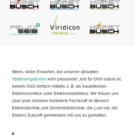
Wenn, wider Erwarten, bei unseren aktuellen
Stellenangeboten
kein passender Job für Dich dabei ist,
bewirb Dich einfach initiativ, z. B. als bauleitender
Elektromonteur oder Elektroinstallateur. Wir freuen uns
über jede einzelne motivierte Fachkraft im Bereich
Elektrotechnik und Sicherheitstechnik, die Lust hat, die
Elektro-Zukunft gemeinsam mit uns zu gestalten.