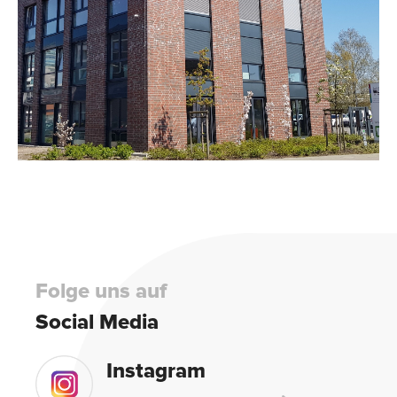
Folge uns auf
Social Media
Instagram