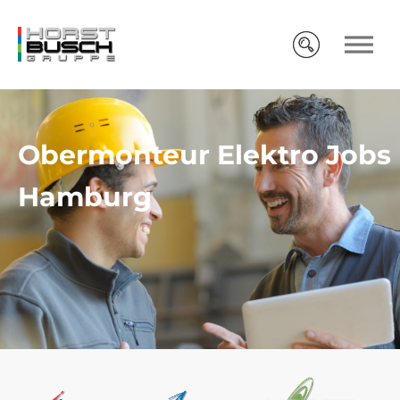
Obermonteur Elektro Jobs
Hamburg