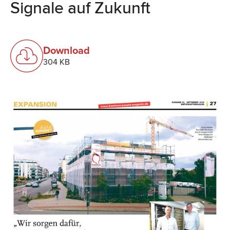
Signale auf Zukunft
Download
304 KB