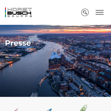
Presse