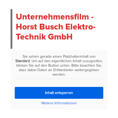
Unternehmensfilm -
Horst Busch Elektro-
Technik GmbH
Sie sehen gerade einen Platzhalterinhalt von
Standard
. Um auf den eigentlichen Inhalt zuzugreifen,
klicken Sie auf den Button unten. Bitte beachten Sie,
dass dabei Daten an Drittanbieter weitergegeben
werden.
Inhalt entsperren
Weitere Informationen