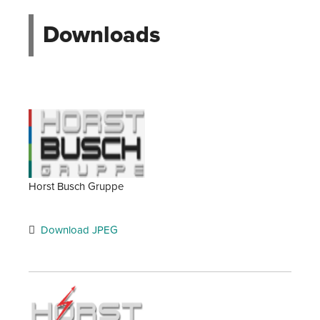
Downloads
Horst Busch Gruppe
Download JPEG