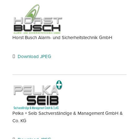
Horst Busch Alarm- und Sicherheitstechnik GmbH
Download JPEG
Pelka + Seib Sachverständige & Management GmbH &
Co. KG