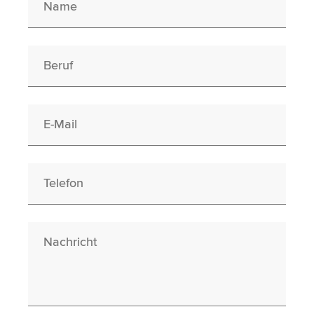
Berufswunsch
E-Mail
Telefon
Nachricht