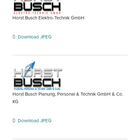
Horst Busch Elektro-Technik GmbH
Download JPEG
Horst Busch Planung, Personal & Technik GmbH & Co.
KG
Download JPEG