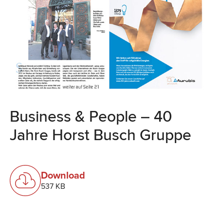
Business & People – 40
Jahre Horst Busch Gruppe
Download
537 KB