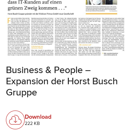
Business & People –
Expansion der Horst Busch
Gruppe
Download
222 KB