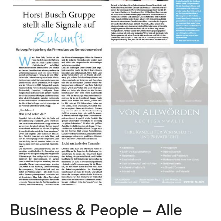
Business & People – Alle