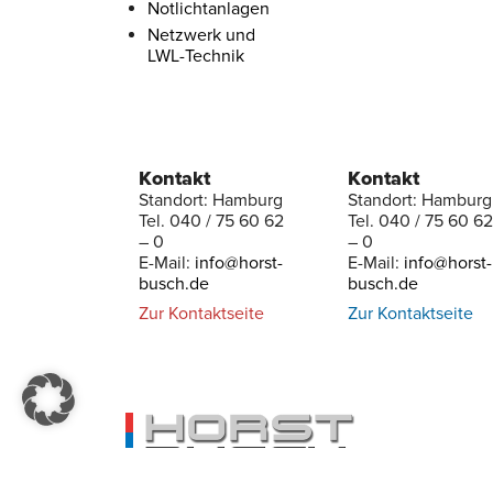
Notlichtanlagen
Netzwerk und
LWL-Technik
Kontakt
Kontakt
Standort: Hamburg
Standort: Hamburg
Tel. 040 / 75 60 62
Tel. 040 / 75 60 62
– 0
– 0
E-Mail:
info@horst-
E-Mail:
info@horst-
busch.de
busch.de
Zur Kontaktseite
Zur Kontaktseite
Kontakt