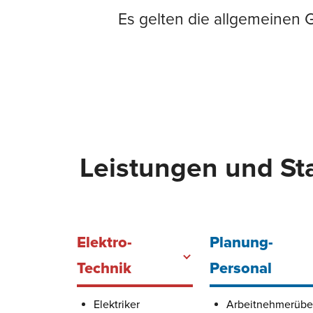
Es gelten die allgemeinen
Leistungen und Sta
Elektro-
Planung-
Technik
Personal
Elektriker
Arbeitnehmerübe