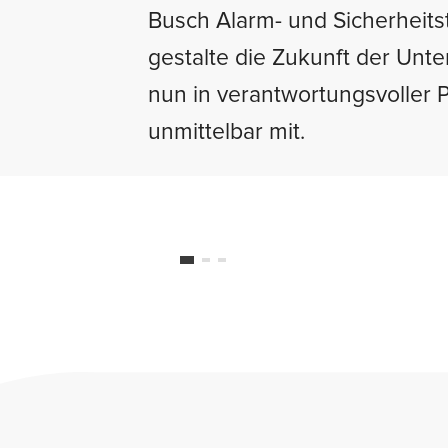
Busch Alarm- und Sicherheit
gestalte die Zukunft der Un
nun in verantwortungsvoller P
unmittelbar mit.