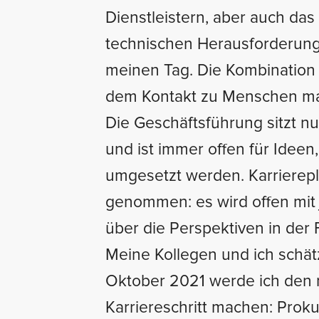
Dienstleistern, aber auch da
technischen Herausforderun
meinen Tag. Die Kombination
dem Kontakt zu Menschen ma
Die Geschäftsführung sitzt nu
und ist immer offen für Ideen
umgesetzt werden. Karrierep
genommen: es wird offen mit 
über die Perspektiven in der
Meine Kollegen und ich schät
Oktober 2021 werde ich den
Karriereschritt machen: Prokur