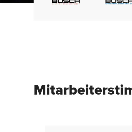
Mitarbeiterst