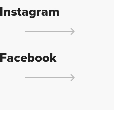
Instagram
Facebook