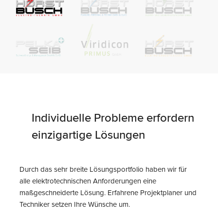
Individuelle Probleme erfordern
einzigartige Lösungen
Durch das sehr breite Lösungsportfolio haben wir für
alle elektrotechnischen Anforderungen eine
maßgeschneiderte Lösung. Erfahrene Projektplaner und
Techniker setzen Ihre Wünsche um.