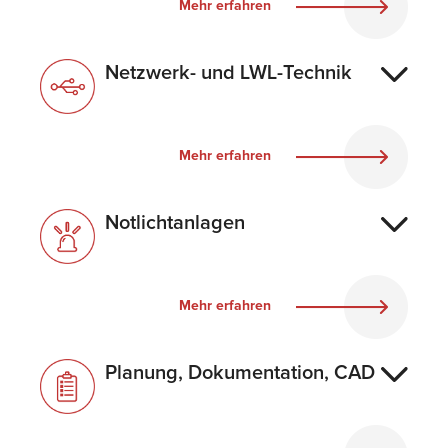
Mehr erfahren
Netzwerk- und LWL-Technik
Mehr erfahren
Notlichtanlagen
Mehr erfahren
Planung, Dokumentation, CAD