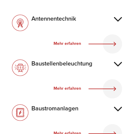
Antennentechnik
Mehr erfahren
Baustellenbeleuchtung
Mehr erfahren
Baustromanlagen
Mehr erfahren