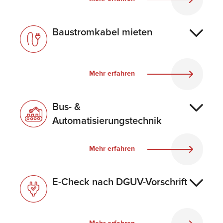
Baustromkabel mieten
Mehr erfahren
Bus- &
Automatisierungstechnik
Mehr erfahren
E-Check nach DGUV-Vorschrift