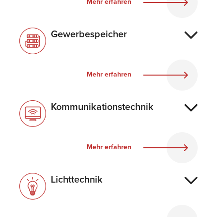
Mehr erfahren
Gewerbespeicher
Mehr erfahren
Kommunikationstechnik
Mehr erfahren
Lichttechnik