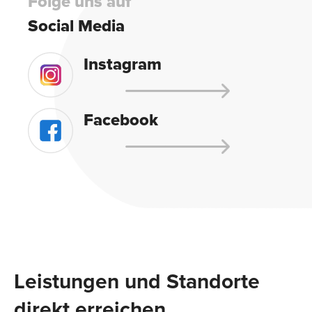
Folge uns auf
Social Media
Instagram
Facebook
Leistungen und Standorte
direkt erreichen