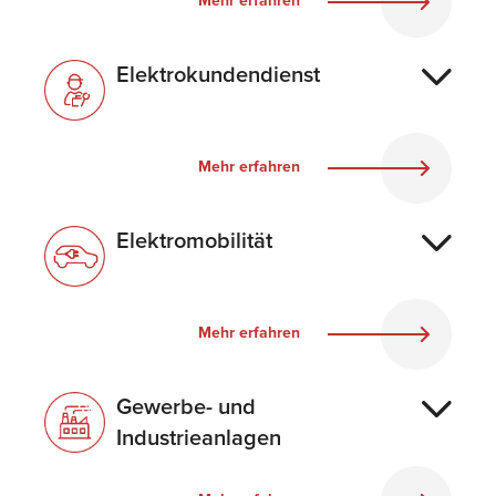
Mehr erfahren
Elektrokundendienst
Mehr erfahren
Elektromobilität
Mehr erfahren
Gewerbe- und
Industrieanlagen