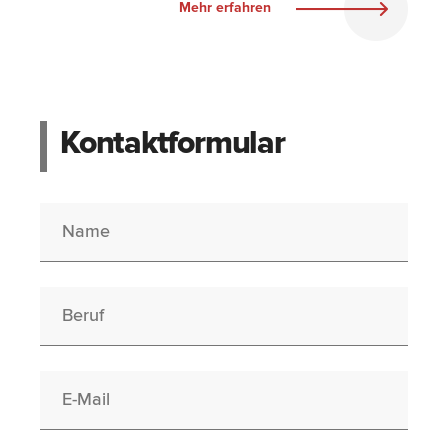
Mehr erfahren
Kontaktformular
Name
Berufswunsch
E-Mail