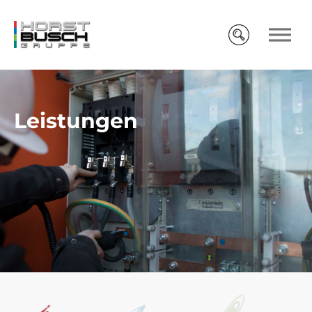
Leistungen