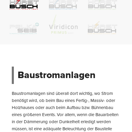
Baustromanlagen
Baustromanlagen sind überall dort wichtig, wo Strom
benötigt wird, ob beim Bau eines Fertig-, Massiv- oder
Holzhauses oder auch beim Aufbau bzw. Bühnenbau
eines größeren Events. Vor allem, wenn die Bauarbeiten
in der Dämmerung oder Dunkelheit erledigt werden
müssen, ist eine adäquate Beleuchtung der Baustelle