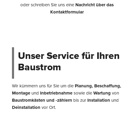
oder schreiben Sie uns eine
Nachricht über das
Kontaktformular
Unser Service für Ihren
Baustrom
Wir kümmern uns für Sie um die
Planung, Beschaffung,
Montage
und
Inbetriebnahme
sowie die
Wartung
von
Baustromkästen und -zählern
bis zur
Installation
und
Deinstallation
vor Ort.