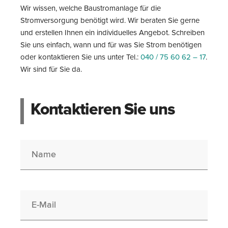
Wir wissen, welche Baustromanlage für die
Stromversorgung benötigt wird. Wir beraten Sie gerne
und erstellen Ihnen ein individuelles Angebot. Schreiben
Sie uns einfach, wann und für was Sie Strom benötigen
oder kontaktieren Sie uns unter Tel.:
040 / 75 60 62 – 17
.
Wir sind für Sie da.
Kontaktieren Sie uns
Name
E-Mail