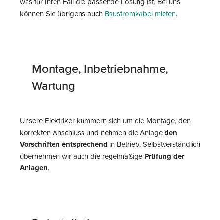
was für Ihren Fall die passende Lösung ist. Bei uns
können Sie übrigens auch
Baustromkabel mieten
.
Montage, Inbetriebnahme,
Wartung
Unsere Elektriker kümmern sich um die Montage, den
korrekten Anschluss und nehmen die Anlage
den
Vorschriften entsprechend
in Betrieb. Selbstverständlich
übernehmen wir auch die regelmäßige
Prüfung der
Anlagen
.