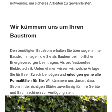
notwendig, um sicheres Arbeiten zu gewährleisten.
Wir kümmern uns um Ihren
Baustrom
Den benötigten Baustrom erhalten Sie über sogenannte
Baustromanlagen, die Sie als Bauherr beim örtlichen
Energieversorger beantragen. Als professionelles
Elektrotechnik-Unternehmen wissen wir, welche Anlage
Sie für Ihren Zweck benötigen und
erledigen gerne alle
Formalitäten für Sie
. Wir kümmern uns darum, dass
Strom in der richtigen Stärke zuverlässig für Ihre Geräte
und Baumaschinen zur Verfügung steht.