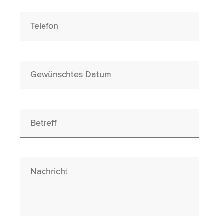
Telefon
Gewünschtes Datum
Betreff
Nachricht