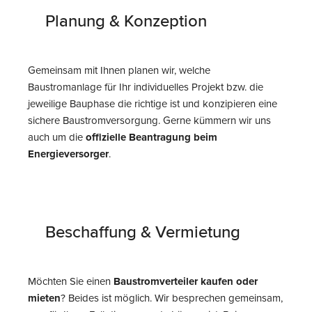
Planung & Konzeption
Gemeinsam mit Ihnen planen wir, welche
Baustromanlage für Ihr individuelles Projekt bzw. die
jeweilige Bauphase die richtige ist und konzipieren eine
sichere Baustromversorgung. Gerne kümmern wir uns
auch um die
offizielle Beantragung beim
Energieversorger
.
Beschaffung & Vermietung
Möchten Sie einen
Baustromverteiler kaufen oder
mieten
? Beides ist möglich. Wir besprechen gemeinsam,