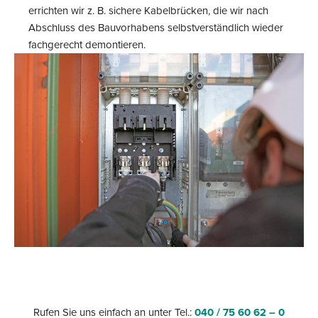
errichten wir z. B. sichere Kabelbrücken, die wir nach
Abschluss des Bauvorhabens selbstverständlich wieder
fachgerecht demontieren.
Rufen Sie uns einfach an unter Tel.:
040 / 75 60 62 – 0