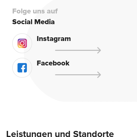
Folge uns auf
Social Media
Instagram
Facebook
Leistungen und Standorte