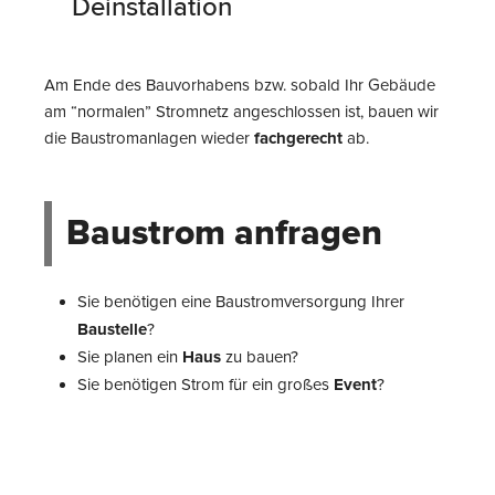
Deinstallation
Am Ende des Bauvorhabens bzw. sobald Ihr Gebäude
am “normalen” Stromnetz angeschlossen ist, bauen wir
die Baustromanlagen wieder
fachgerecht
ab.
Baustrom anfragen
Sie benötigen eine Baustromversorgung Ihrer
Baustelle
?
Sie planen ein
Haus
zu bauen?
Sie benötigen Strom für ein großes
Event
?