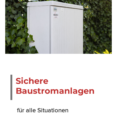
Sichere
Baustromanlagen
für alle Situationen