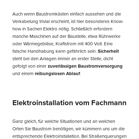
Auch wenn Baustromkästen einfach aussehen und die
Verkabelung trivial erscheint, ist hier besonderes Know-
how in Sachen Elektro nötig. Schließlich erfordern
manche Maschinen auf der Baustelle, etwa Rührwerke
oder Wärmegebläse, Kraftstrom mit 400 Volt. Eine
falsche Handhabung kann gefährlich sein.
Sicherheit
steht bei den Anlagen immer an erster Stelle, dicht
gefolgt von einer
zuverlässigen Baustromversorgung
und einem
reibungslosen Ablauf
.
Elektroinstallation vom Fachmann
Ganz gleich, für welche Situationen und an welchen
Orten Sie Baustrom benötigen, wir kümmern uns um die
entsprechende Elektroinstallation. Bei Straßenquerungen