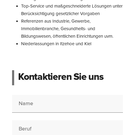
Top-Service und maßgeschneiderte Lösungen unter
Berücksichtigung gesetzlicher Vorgaben
Referenzen aus Industrie, Gewerbe,
Immobilienbranche, Gesundheits- und
Bildungswesen, öffentlichen Einrichtungen uvm.
Niederlassungen in Itzehoe und Kiel
Kontaktieren Sie uns
Name
Berufswunsch