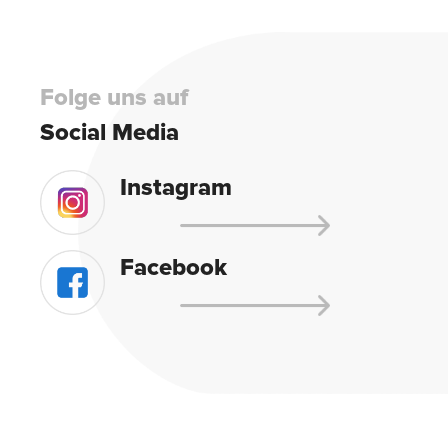
Folge uns auf
Social Media
Instagram
Facebook