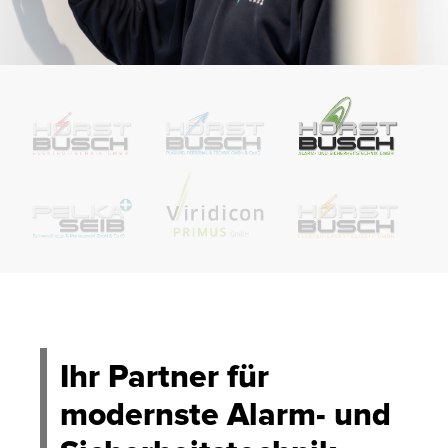
Ihr Partner für
modernste Alarm- und