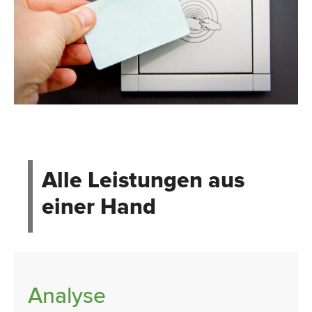
Alle Leistungen aus
einer Hand
Analyse