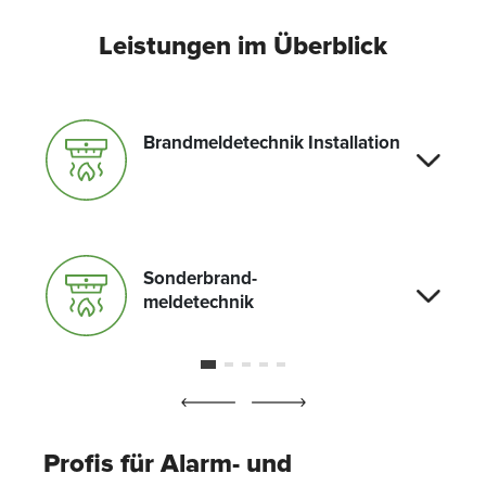
Leistungen im Überblick
Brandmeldetechnik Installation
Sonderbrand-
meldetechnik
Profis für Alarm- und