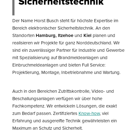
Sicherheitstechnik
Der Name Horst Busch steht für höchste Expertise im
Bereich elektronischer Sicherheitstechnik. An den
Standorten
Hamburg, Itzehoe
und
Kiel
planen und
realisieren wir Projekte für ganz Norddeutschland. Wir
sind ein zuverlässiger Partner für Industrie und Gewerbe
mit Spezialisierung auf Brandmeldeanlagen und
Einbruchmeldeanlagen und bieten Full Service:
Projektierung, Montage, Inbetriebnahme und Wartung.
Auch in den Bereichen Zutrittskontrolle, Video- und
Beschallungsanlagen verfügen wir über hohe
Fachkompetenz. Wir entwickeln Lösungen, die exakt
zum Bedarf passen. Zertifiziertes
Know-how
, viel
Erfahrung und ausgereifte Technik gewährleisten ein
Maximum an Schutz und Sicherheit.