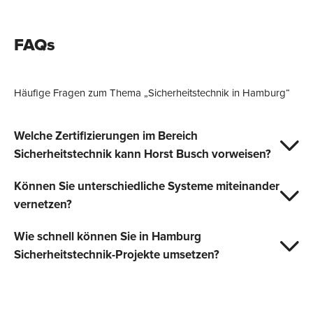
field
empty.
FAQs
Häufige Fragen zum Thema „Sicherheitstechnik in Hamburg“
Welche Zertifizierungen im Bereich
Sicherheitstechnik kann Horst Busch vorweisen?
Können Sie unterschiedliche Systeme miteinander
vernetzen?
Wie schnell können Sie in Hamburg
Sicherheitstechnik-Projekte umsetzen?