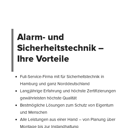
Alarm- und
Sicherheitstechnik –
Ihre Vorteile
Full-Service-Firma mit für Sicherheitstechnik in
Hamburg und ganz Norddeutschland
Langjährige Erfahrung und höchste Zertifizierungen
gewährleisten höchste Qualität
Bestmögliche Lösungen zum Schutz von Eigentum
und Menschen
Alle Leistungen aus einer Hand – von Planung über
Montage bis zur Instandhaltung