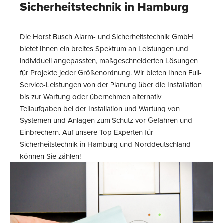
Sicherheitstechnik in Hamburg
Die Horst Busch Alarm- und Sicherheitstechnik GmbH
bietet Ihnen ein breites Spektrum an Leistungen und
individuell angepassten, maßgeschneiderten Lösungen
für Projekte jeder Größenordnung. Wir bieten Ihnen Full-
Service-Leistungen von der Planung über die Installation
bis zur Wartung oder übernehmen alternativ
Teilaufgaben bei der Installation und Wartung von
Systemen und Anlagen zum Schutz vor Gefahren und
Einbrechern. Auf unsere Top-Experten für
Sicherheitstechnik in Hamburg und Norddeutschland
können Sie zählen!