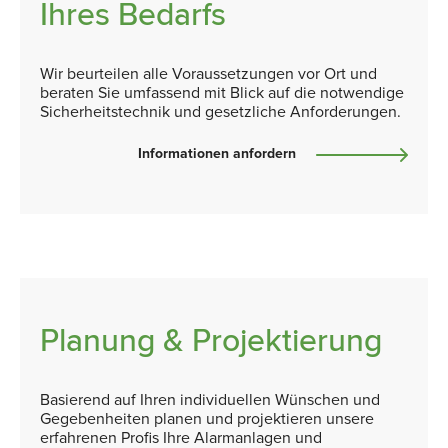
Ihres Bedarfs
Wir beurteilen alle Voraussetzungen vor Ort und
beraten Sie umfassend mit Blick auf die notwendige
Sicherheitstechnik und gesetzliche Anforderungen.
Informationen anfordern
Planung & Projektierung
Basierend auf Ihren individuellen Wünschen und
Gegebenheiten planen und projektieren unsere
erfahrenen Profis Ihre Alarmanlagen und