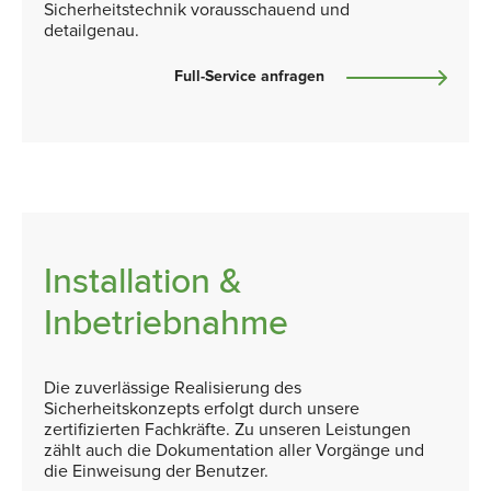
Sicherheitstechnik vorausschauend und
detailgenau.
Full-Service anfragen
Installation &
Inbetriebnahme
Die zuverlässige Realisierung des
Sicherheitskonzepts erfolgt durch unsere
zertifizierten Fachkräfte. Zu unseren Leistungen
zählt auch die Dokumentation aller Vorgänge und
die Einweisung der Benutzer.