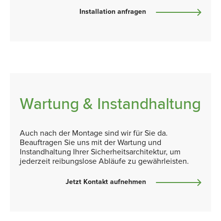
Installation anfragen
Wartung & Instandhaltung
Auch nach der Montage sind wir für Sie da.
Beauftragen Sie uns mit der Wartung und
Instandhaltung Ihrer Sicherheitsarchitektur, um
jederzeit reibungslose Abläufe zu gewährleisten.
Jetzt Kontakt aufnehmen