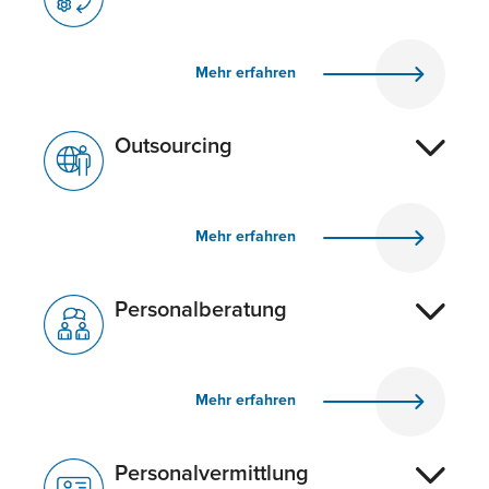
Mehr erfahren
Outsourcing
Mehr erfahren
Personalberatung
Mehr erfahren
Personalvermittlung