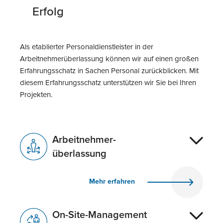
Erfolg
Als etablierter Personaldienstleister in der
Arbeitnehmerüberlassung können wir auf einen großen
Erfahrungsschatz in Sachen Personal zurückblicken. Mit
diesem Erfahrungsschatz unterstützen wir Sie bei Ihren
Projekten.
Arbeitnehmer-
überlassung
Mehr erfahren
On-Site-Management