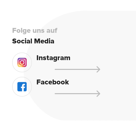
empty.
Folge uns auf
Social Media
Instagram
Facebook