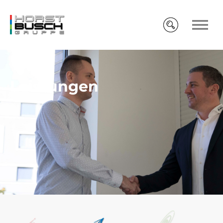
Leistungen