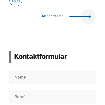
Mehr erfahren
Kontaktformular
Name
Berufswunsch