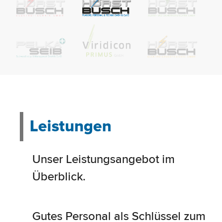
Leistungen
Unser Leistungsangebot im
Überblick.
Gutes Personal als Schlüssel zum