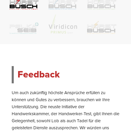
Feedback
Um auch zukünftig höchste Ansprüche erfüllen zu
können und Gutes zu verbessern, brauchen wir Ihre
Unterstützung. Die neuste Initiative der
Handwerkskammer, der Handwerker-Test, gibt Ihnen die
Gelegenheit, sowohl Lob als auch Tadel für die
geleisteten Dienste auszusprechen. Wir würden uns