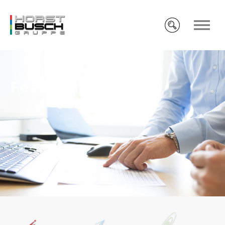
Feedback