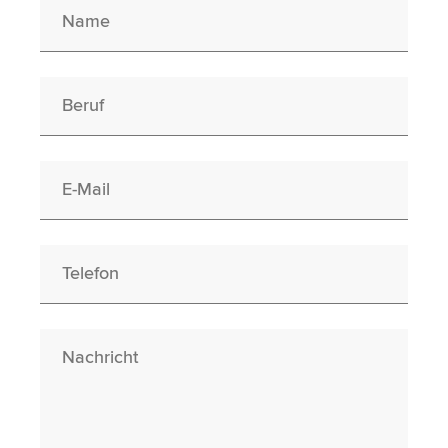
Name
Berufswunsch
E-Mail
Telefon
Nachricht