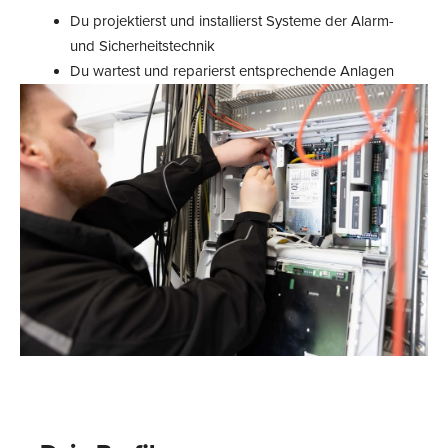
Du projektierst und installierst Systeme der Alarm-
und Sicherheitstechnik
Du wartest und reparierst entsprechende Anlagen