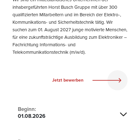
inhabergeführten Horst Busch Gruppe mit über 300
qualifizierten Mitarbeitern und im Bereich der Elektro-,
Kommunikations- und Sicherheitstechnik tätig. Wir
suchen zum 01. August 2027 junge motivierte Menschen,
für eine zukunftsträchtige Ausbildung zum Elektroniker –
Fachrichtung Informations- und
Telekommunikationstechnik (m/w/d).
Jetzt bewerben
Beginn:
01.08.2026