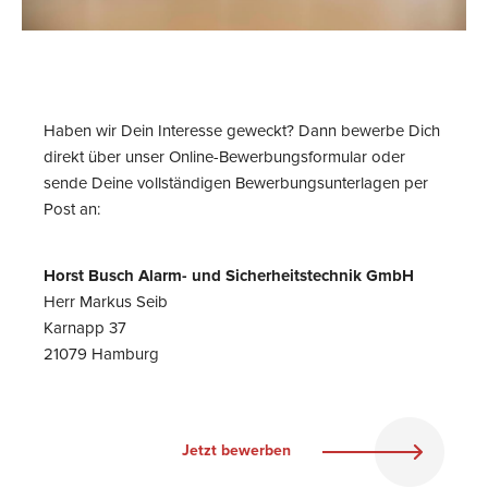
Haben wir Dein Interesse geweckt? Dann bewerbe Dich
direkt über unser Online-Bewerbungsformular oder
sende Deine vollständigen Bewerbungsunterlagen per
Post an:
Horst Busch Alarm- und Sicherheitstechnik GmbH
Herr Markus Seib
Karnapp 37
21079 Hamburg
Jetzt bewerben