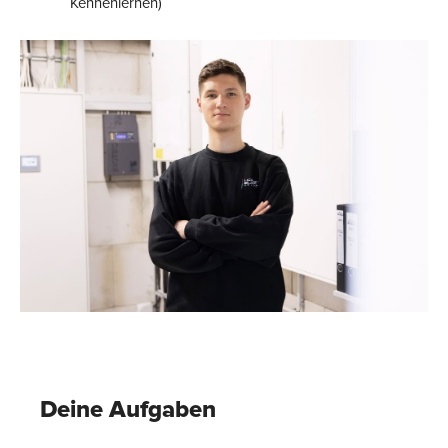
Kennenlernen)
Deine Aufgaben