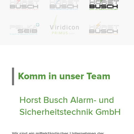
Komm in unser Team
Horst Busch Alarm- und
Sicherheitstechnik GmbH
Wir sind ein mittelständisches Unternehmen der