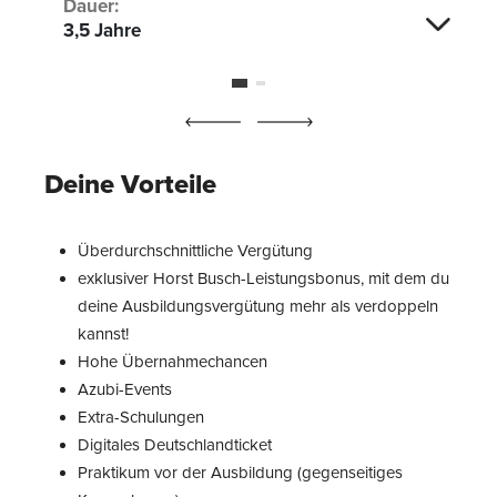
Dauer:
3,5 Jahre
Deine Vorteile
Überdurchschnittliche Vergütung
exklusiver Horst Busch-Leistungsbonus, mit dem du
deine Ausbildungsvergütung mehr als verdoppeln
kannst!
Hohe Übernahmechancen
Azubi-Events
Extra-Schulungen
Digitales Deutschlandticket
Praktikum vor der Ausbildung (gegenseitiges