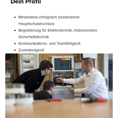
Dein Profil
Mindestens erfolgreich bestandener
Hauptschulabschluss
Begeisterung für Elektrotechnik, insbesondere
Sicherheitstechnik
Kommunikations- und Teamfähigkeit
Zuverlässigkeit