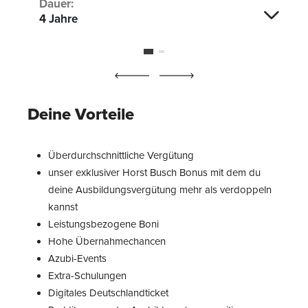
Dauer:
4 Jahre
Deine Vorteile
Überdurchschnittliche Vergütung
unser exklusiver Horst Busch Bonus mit dem du
deine Ausbildungsvergütung mehr als verdoppeln
kannst
Leistungsbezogene Boni
Hohe Übernahmechancen
Azubi-Events
Extra-Schulungen
Digitales Deutschlandticket