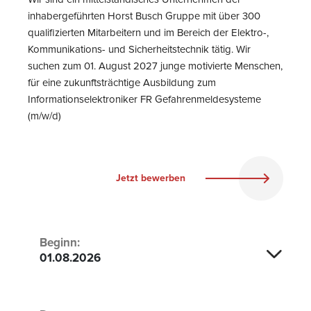
inhabergeführten Horst Busch Gruppe mit über 300
qualifizierten Mitarbeitern und im Bereich der Elektro-,
Kommunikations- und Sicherheitstechnik tätig. Wir
suchen zum 01. August 2027 junge motivierte Menschen,
für eine zukunftsträchtige Ausbildung zum
Informationselektroniker FR Gefahrenmeldesysteme
(m/w/d)
Jetzt bewerben
Beginn:
01.08.2026