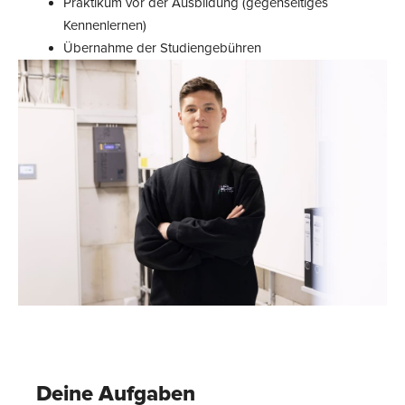
Praktikum vor der Ausbildung (gegenseitiges
Kennenlernen)
Übernahme der Studiengebühren
Deine Aufgaben