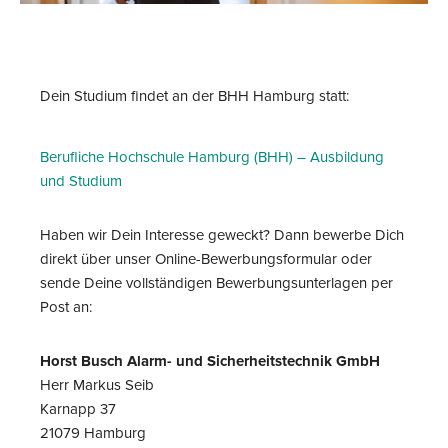
Dein Studium findet an der BHH Hamburg statt:
Berufliche Hochschule Hamburg (BHH) – Ausbildung
und Studium
Haben wir Dein Interesse geweckt? Dann bewerbe Dich
direkt über unser Online-Bewerbungsformular oder
sende Deine vollständigen Bewerbungsunterlagen per
Post an:
Horst Busch Alarm- und Sicherheitstechnik GmbH
Herr Markus Seib
Karnapp 37
21079 Hamburg