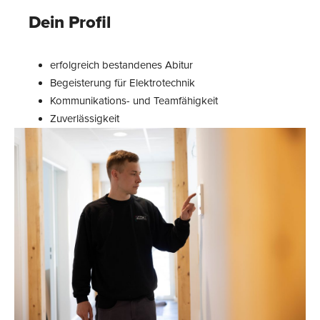
Dein Profil
erfolgreich bestandenes Abitur
Begeisterung für Elektrotechnik
Kommunikations- und Teamfähigkeit
Zuverlässigkeit