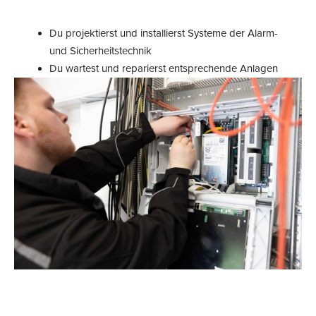
Du projektierst und installierst Systeme der Alarm-
und Sicherheitstechnik
Du wartest und reparierst entsprechende Anlagen