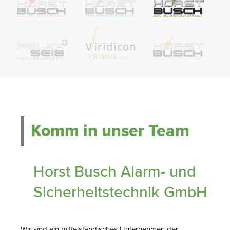
Komm in unser Team
Horst Busch Alarm- und
Sicherheitstechnik GmbH
Wir sind ein mittelständisches Unternehmen der