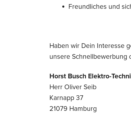
Freundliches und sic
Haben wir Dein Interesse 
unsere Schnellbewerbung o
Horst Busch Elektro-Tech
Herr Oliver Seib
Karnapp 37
21079 Hamburg