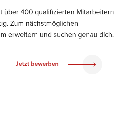
über 400 qualifizierten Mitarbeitern
ätig. Zum nächstmöglichen
eam erweitern und suchen genau dich.
Jetzt bewerben