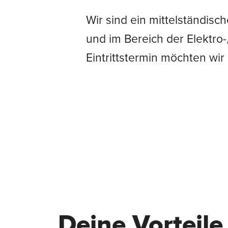
Wir sind ein mittelständis
und im Bereich der Elektro
Eintrittstermin möchten wi
Deine Vorteile