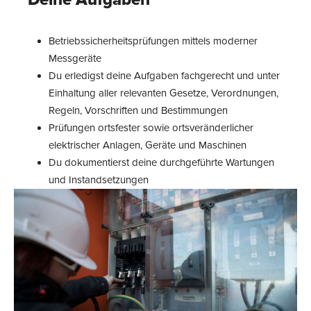
Betriebssicherheitsprüfungen mittels moderner
Messgeräte
Du erledigst deine Aufgaben fachgerecht und unter
Einhaltung aller relevanten Gesetze, Verordnungen,
Regeln, Vorschriften und Bestimmungen
Prüfungen ortsfester sowie ortsveränderlicher
elektrischer Anlagen, Geräte und Maschinen
Du dokumentierst deine durchgeführte Wartungen
und Instandsetzungen