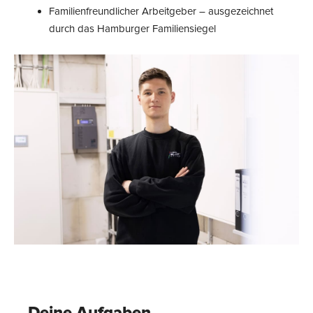
Familienfreundlicher Arbeitgeber – ausgezeichnet
durch das Hamburger Familiensiegel
Deine Aufgaben