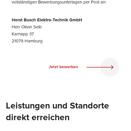
vollständigen Bewerbungsunterlagen per Post an:
Horst Busch Elektro-Technik GmbH
Herr Oliver Seib
Karnapp 37
21079 Hamburg
Jetzt bewerben
Leistungen und Standorte
direkt erreichen