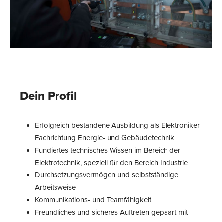
Dein Profil
Erfolgreich bestandene Ausbildung als Elektroniker
Fachrichtung Energie- und Gebäudetechnik
Fundiertes technisches Wissen im Bereich der
Elektrotechnik, speziell für den Bereich Industrie
Durchsetzungsvermögen und selbstständige
Arbeitsweise
Kommunikations- und Teamfähigkeit
Freundliches und sicheres Auftreten gepaart mit