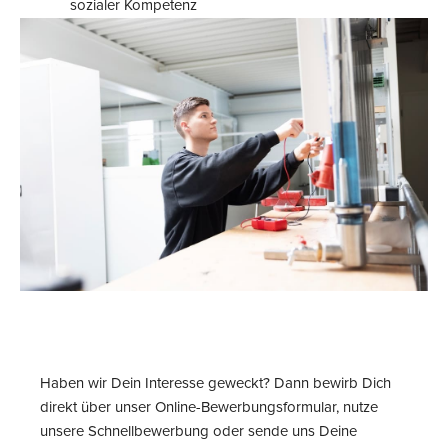
sozialer Kompetenz
Haben wir Dein Interesse geweckt? Dann bewirb Dich
direkt über unser Online-Bewerbungsformular, nutze
unsere Schnellbewerbung oder sende uns Deine