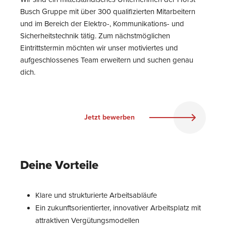
Busch Gruppe mit über 300 qualifizierten Mitarbeitern
und im Bereich der Elektro-, Kommunikations- und
Sicherheitstechnik tätig. Zum nächstmöglichen
Eintrittstermin möchten wir unser motiviertes und
aufgeschlossenes Team erweitern und suchen genau
dich.
Jetzt bewerben
Deine Vorteile
Klare und strukturierte Arbeitsabläufe
Ein zukunftsorientierter, innovativer Arbeitsplatz mit
attraktiven Vergütungsmodellen