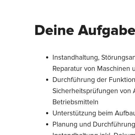
Deine Aufgab
Instandhaltung, Störungsa
Reparatur von Maschinen 
Durchführung der Funktion
Sicherheitsprüfungen von
Betriebsmitteln
Unterstützung beim Aufba
Planung und Durchführun