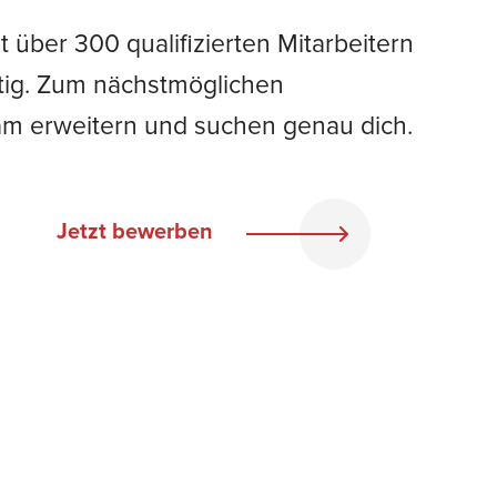
über 300 qualifizierten Mitarbeitern
ätig. Zum nächstmöglichen
eam erweitern und suchen genau dich.
Jetzt bewerben