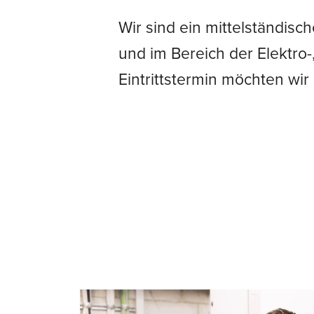
Wir sind ein mittelständis
und im Bereich der Elektro
Eintrittstermin möchten wi