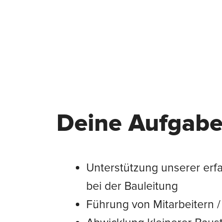
Deine Aufgab
Unterstützung unserer erf
bei der Bauleitung
Führung von Mitarbeitern