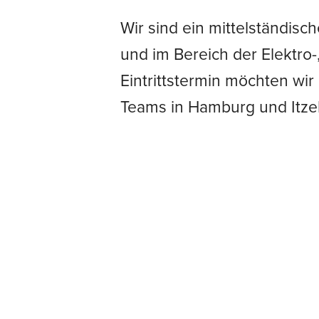
Wir sind ein mittelständis
und im Bereich der Elektro
Eintrittstermin möchten wi
Teams in Hamburg und Itze