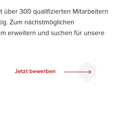
über 300 qualifizierten Mitarbeitern
ätig. Zum nächstmöglichen
eam erweitern und suchen für unsere
Jetzt bewerben