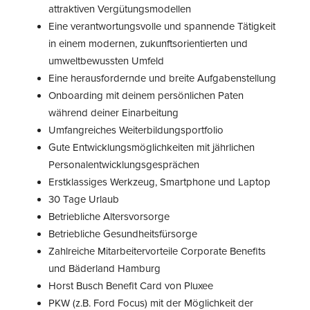
attraktiven Vergütungsmodellen
Eine verantwortungsvolle und spannende Tätigkeit
in einem modernen, zukunftsorientierten und
umweltbewussten Umfeld
Eine herausfordernde und breite Aufgabenstellung
Onboarding mit deinem persönlichen Paten
während deiner Einarbeitung
Umfangreiches Weiterbildungsportfolio
Gute Entwicklungsmöglichkeiten mit jährlichen
Personalentwicklungsgesprächen
Erstklassiges Werkzeug, Smartphone und Laptop
30 Tage Urlaub
Betriebliche Altersvorsorge
Betriebliche Gesundheitsfürsorge
Zahlreiche Mitarbeitervorteile Corporate Benefits
und Bäderland Hamburg
Horst Busch Benefit Card von Pluxee
PKW (z.B. Ford Focus) mit der Möglichkeit der