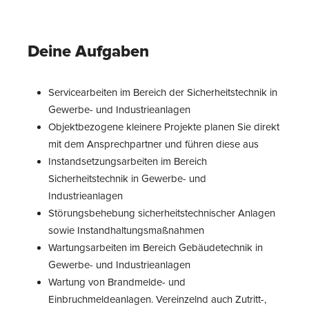
Deine Aufgaben
Servicearbeiten im Bereich der Sicherheitstechnik in
Gewerbe- und Industrieanlagen
Objektbezogene kleinere Projekte planen Sie direkt
mit dem Ansprechpartner und führen diese aus
Instandsetzungsarbeiten im Bereich
Sicherheitstechnik in Gewerbe- und
Industrieanlagen
Störungsbehebung sicherheitstechnischer Anlagen
sowie Instandhaltungsmaßnahmen
Wartungsarbeiten im Bereich Gebäudetechnik in
Gewerbe- und Industrieanlagen
Wartung von Brandmelde- und
Einbruchmeldeanlagen. Vereinzelnd auch Zutritt-,