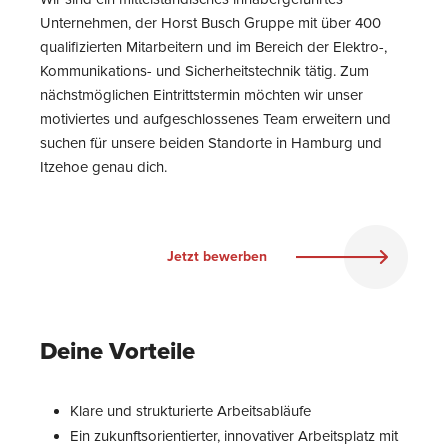
Unternehmen, der Horst Busch Gruppe mit über 400
qualifizierten Mitarbeitern und im Bereich der Elektro-,
Kommunikations- und Sicherheitstechnik tätig. Zum
nächstmöglichen Eintrittstermin möchten wir unser
motiviertes und aufgeschlossenes Team erweitern und
suchen für unsere beiden Standorte in Hamburg und
Itzehoe genau dich.
Jetzt bewerben
Deine Vorteile
Klare und strukturierte Arbeitsabläufe
Ein zukunftsorientierter, innovativer Arbeitsplatz mit