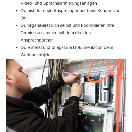
Video- und Sprachalarmierungsanlagen
Du bist der erste Ansprechpartner beim Kunden vor
Ort
Du organisierst dich selbst und koordinieren Ihre
Termine zusammen mit dem direkten
Ansprechpartner
Du erstellst und pflegst die Dokumentation beim
Wartungsobjekt