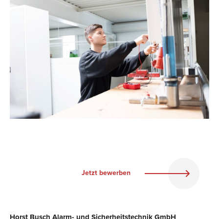
Jetzt bewerben
Horst Busch Alarm- und Sicherheitstechnik GmbH