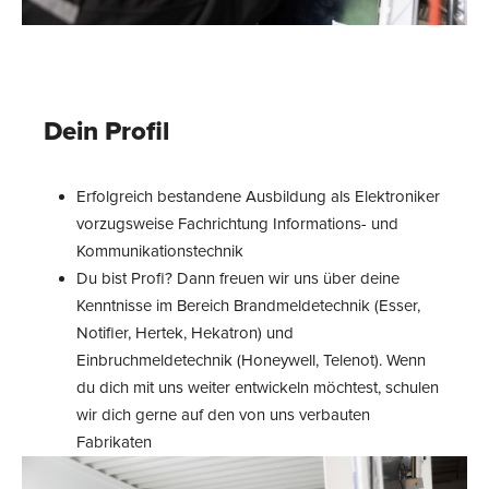
Dein Profil
Erfolgreich bestandene Ausbildung als Elektroniker
vorzugsweise Fachrichtung Informations- und
Kommunikationstechnik
Du bist Profi? Dann freuen wir uns über deine
Kenntnisse im Bereich Brandmeldetechnik (Esser,
Notifier, Hertek, Hekatron) und
Einbruchmeldetechnik (Honeywell, Telenot). Wenn
du dich mit uns weiter entwickeln möchtest, schulen
wir dich gerne auf den von uns verbauten
Fabrikaten