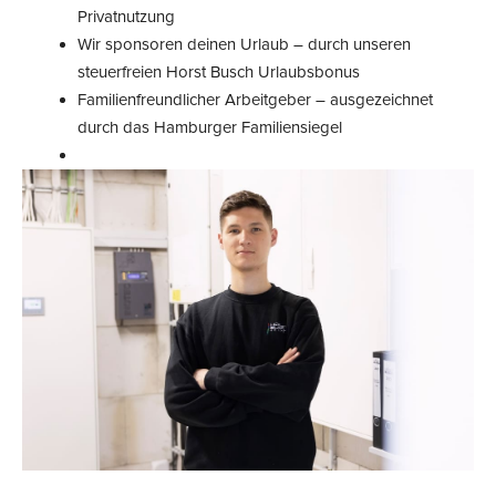
Privatnutzung
Wir sponsoren deinen Urlaub – durch unseren
steuerfreien Horst Busch Urlaubsbonus
Familienfreundlicher Arbeitgeber – ausgezeichnet
durch das Hamburger Familiensiegel