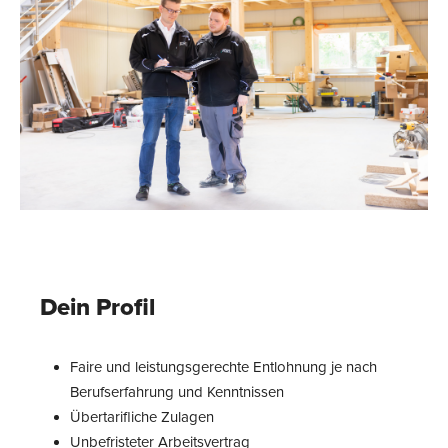
Dein Profil
Faire und leistungsgerechte Entlohnung je nach
Berufserfahrung und Kenntnissen
Übertarifliche Zulagen
Unbefristeter Arbeitsvertrag