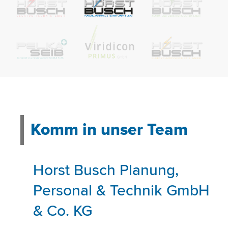
Komm in unser Team
Horst Busch Planung,
Personal & Technik GmbH
& Co. KG