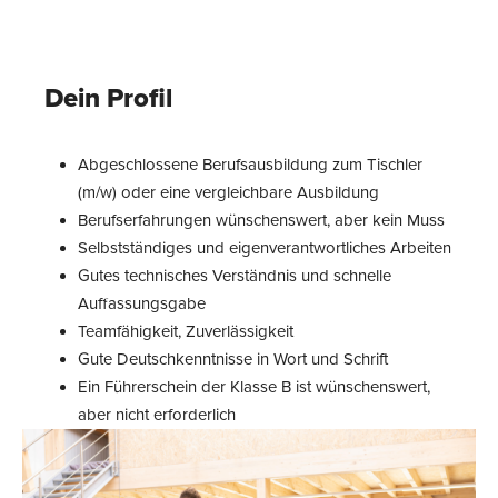
Dein Profil
Abgeschlossene Berufsausbildung zum Tischler
(m/w) oder eine vergleichbare Ausbildung
Berufserfahrungen wünschenswert, aber kein Muss
Selbstständiges und eigenverantwortliches Arbeiten
Gutes technisches Verständnis und schnelle
Auffassungsgabe
Teamfähigkeit, Zuverlässigkeit
Gute Deutschkenntnisse in Wort und Schrift
Ein Führerschein der Klasse B ist wünschenswert,
aber nicht erforderlich