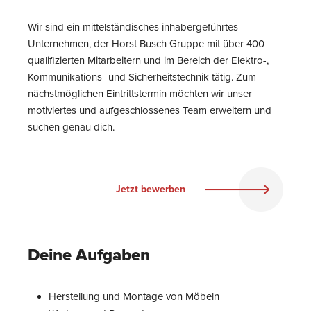
Wir sind ein mittelständisches inhabergeführtes
Unternehmen, der Horst Busch Gruppe mit über 400
qualifizierten Mitarbeitern und im Bereich der Elektro-,
Kommunikations- und Sicherheitstechnik tätig. Zum
nächstmöglichen Eintrittstermin möchten wir unser
motiviertes und aufgeschlossenes Team erweitern und
suchen genau dich.
Jetzt bewerben
Deine Aufgaben
Herstellung und Montage von Möbeln