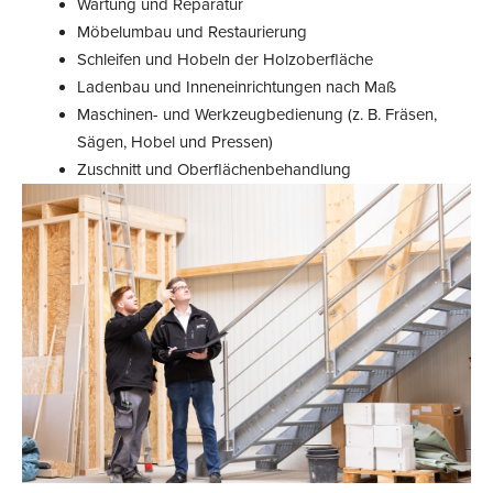
Wartung und Reparatur
Möbelumbau und Restaurierung
Schleifen und Hobeln der Holzoberfläche
Ladenbau und Inneneinrichtungen nach Maß
Maschinen- und Werkzeugbedienung (z. B. Fräsen,
Sägen, Hobel und Pressen)
Zuschnitt und Oberflächenbehandlung