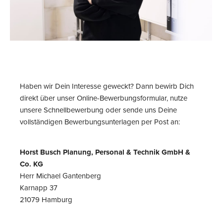
Haben wir Dein Interesse geweckt? Dann bewirb Dich
direkt über unser Online-Bewerbungsformular, nutze
unsere Schnellbewerbung oder sende uns Deine
vollständigen Bewerbungsunterlagen per Post an:
Horst Busch Planung, Personal & Technik GmbH &
Co. KG
Herr Michael Gantenberg
Karnapp 37
21079 Hamburg