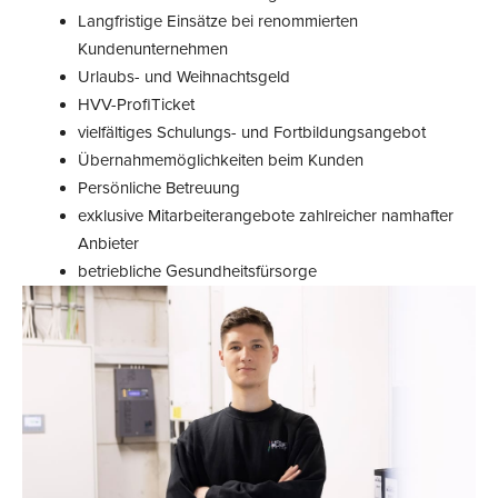
Langfristige Einsätze bei renommierten
Kundenunternehmen
Urlaubs- und Weihnachtsgeld
HVV-ProfiTicket
vielfältiges Schulungs- und Fortbildungsangebot
Übernahmemöglichkeiten beim Kunden
Persönliche Betreuung
exklusive Mitarbeiterangebote zahlreicher namhafter
Anbieter
betriebliche Gesundheitsfürsorge