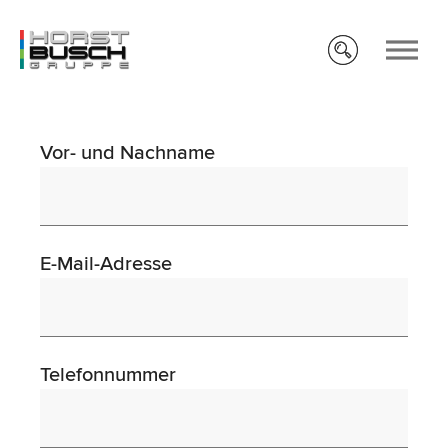
Vor- und Nachname
E-Mail-Adresse
Telefonnummer