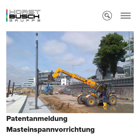
Patentanmeldung
Masteinspannvorrichtung