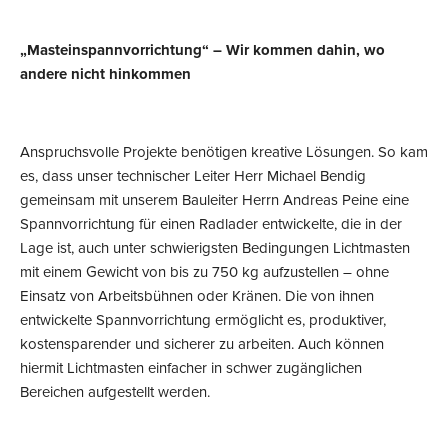
„Masteinspannvorrichtung“ – Wir kommen dahin, wo
andere nicht hinkommen
Anspruchsvolle Projekte benötigen kreative Lösungen. So kam
es, dass unser technischer Leiter Herr Michael Bendig
gemeinsam mit unserem Bauleiter Herrn Andreas Peine eine
Spannvorrichtung für einen Radlader entwickelte, die in der
Lage ist, auch unter schwierigsten Bedingungen Lichtmasten
mit einem Gewicht von bis zu 750 kg aufzustellen – ohne
Einsatz von Arbeitsbühnen oder Kränen. Die von ihnen
entwickelte Spannvorrichtung ermöglicht es, produktiver,
kostensparender und sicherer zu arbeiten. Auch können
hiermit Lichtmasten einfacher in schwer zugänglichen
Bereichen aufgestellt werden.