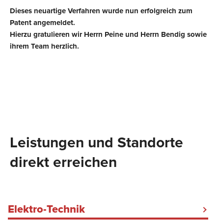
Dieses neuartige Verfahren wurde nun erfolgreich zum
Patent angemeldet.
Hierzu gratulieren wir Herrn Peine und Herrn Bendig sowie
ihrem Team herzlich.
Leistungen und Standorte
direkt erreichen
Elektro-Technik