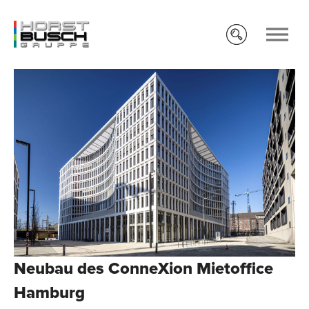
Neubau des ConneXion Mietoffice
Hamburg