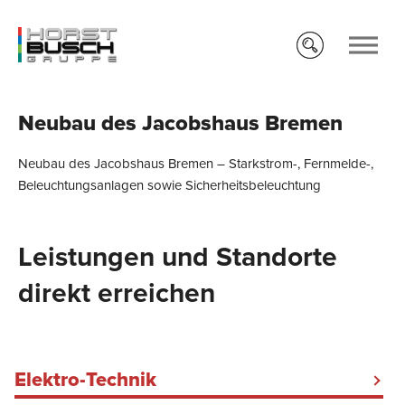
Neubau des Jacobshaus Bremen
Neubau des Jacobshaus Bremen – Starkstrom-, Fernmelde-,
Beleuchtungsanlagen sowie Sicherheitsbeleuchtung
Leistungen und Standorte
direkt erreichen
Elektro-Technik