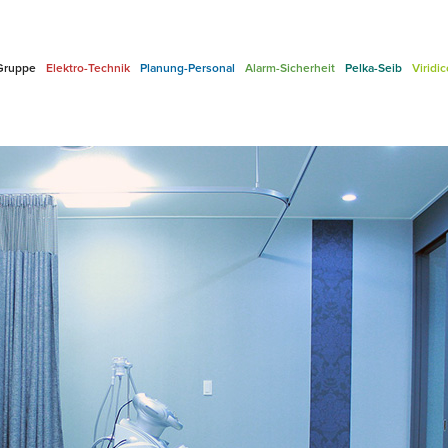
Gruppe
Elektro-Technik
Planung-Personal
Alarm-Sicherheit
Pelka-Seib
Viridi