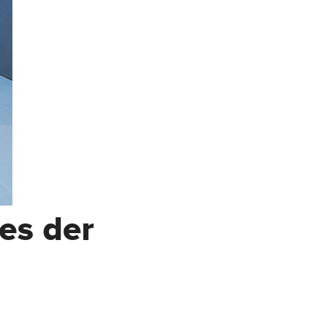
es der