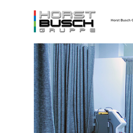
Horst Busch 