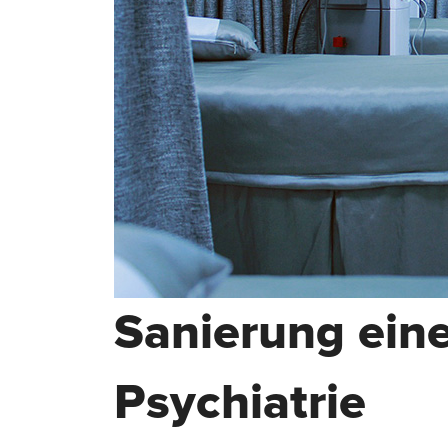
Sanierung ein
Psychiatrie