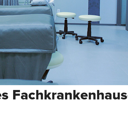
es Fachkrankenhaus