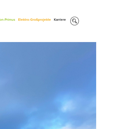
con-Primus
Elektro-Großprojekte
Karriere