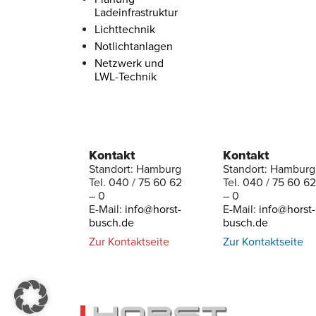
Ladeinfrastruktur
Lichttechnik
Notlichtanlagen
Netzwerk und
LWL-Technik
Kontakt
Kontakt
Standort: Hamburg
Standort: Hamburg
Tel. 040 / 75 60 62
Tel. 040 / 75 60 62
– 0
– 0
E-Mail:
info@horst-
E-Mail:
info@horst-
busch.de
busch.de
Zur Kontaktseite
Zur Kontaktseite