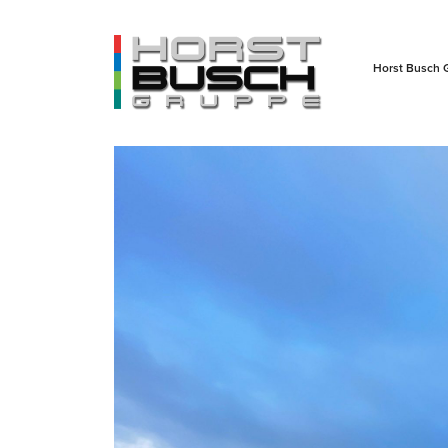
Horst Busch 