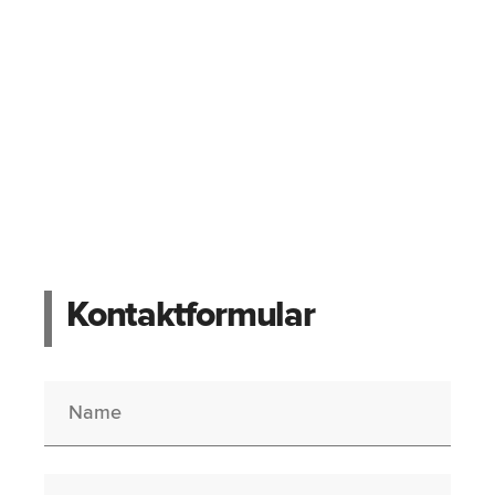
Kontaktformular
Name
Berufswunsch