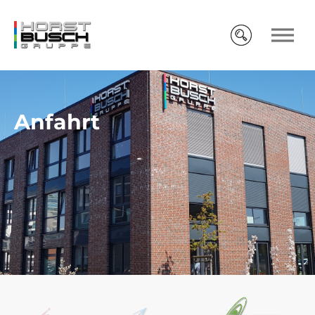
Anfahrt