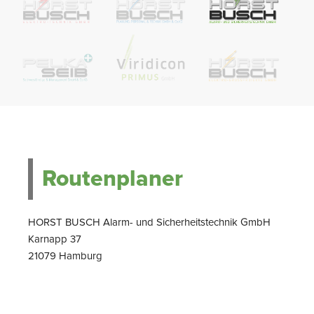
Routenplaner
HORST BUSCH Alarm- und Sicherheitstechnik GmbH
Karnapp 37
21079 Hamburg